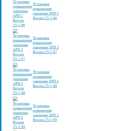
Установка
повышения
давления APD 2
Boosta 25-1 06
Установка
повышения
давления APD 2
Boosta 25-1 07
Установка
повышения
давления APD 2
Boosta 25-1 08
Установка
повышения
давления APD 2
Boosta 25-1 09