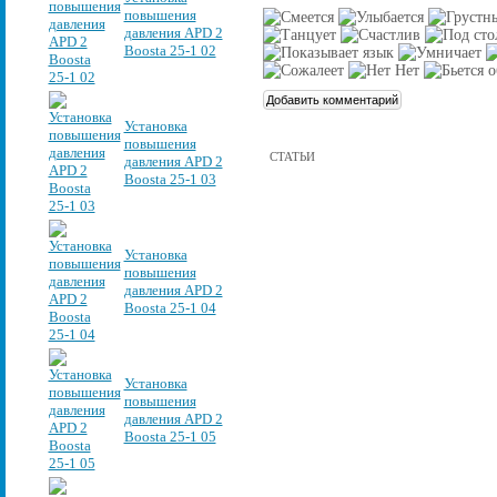
повышения
давления APD 2
Boosta 25-1 02
Установка
повышения
СТАТЬИ
давления APD 2
Boosta 25-1 03
Установка
повышения
давления APD 2
Boosta 25-1 04
Установка
повышения
давления APD 2
Boosta 25-1 05