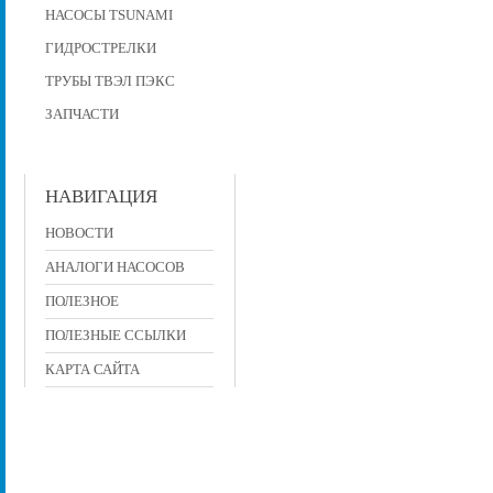
НАСОСЫ TSUNAMI
ГИДРОСТРЕЛКИ
ТРУБЫ ТВЭЛ ПЭКС
ЗАПЧАСТИ
НАВИГАЦИЯ
НОВОСТИ
АНАЛОГИ НАСОСОВ
ПОЛЕЗНОЕ
ПОЛЕЗНЫЕ ССЫЛКИ
КАРТА САЙТА