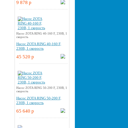
9 878 p
Насос ZOTA RING 40-160 F, 230В, 1
скорость
Насос ZOTA RING 40-160 F,
230В, 1 скорость
45 520 p
Насос ZOTA RING 50-200 F, 230В, 1
скорость
Насос ZOTA RING 50-200 F,
230В, 1 скорость
65 640 p