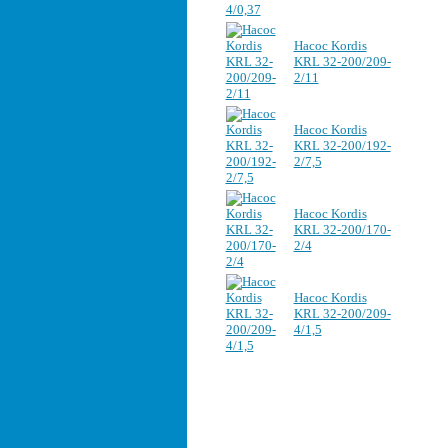
Насос Kordis
KRL 32-200/209-
2/11
Насос Kordis
KRL 32-200/192-
2/7,5
Насос Kordis
KRL 32-200/170-
2/4
Насос Kordis
KRL 32-200/209-
4/1,5