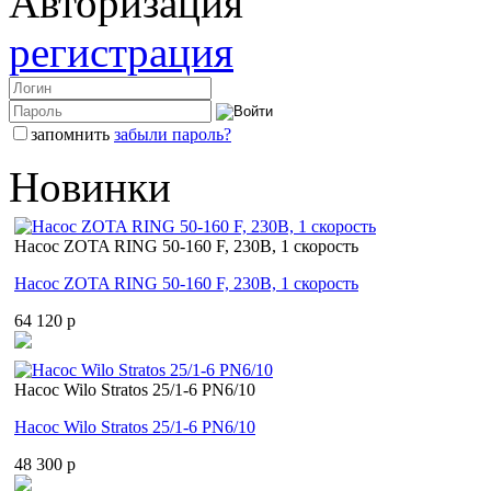
Авторизация
регистрация
запомнить
забыли пароль?
Новинки
Насос ZOTA RING 50-160 F, 230В, 1 скорость
Насос ZOTA RING 50-160 F, 230В, 1 скорость
64 120 p
Насос Wilo Stratos 25/1-6 PN6/10
Насос Wilo Stratos 25/1-6 PN6/10
48 300 p