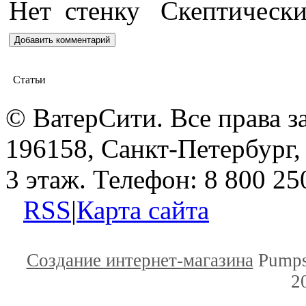
Статьи
© ВатерСити. Все права 
196158, Санкт-Петербург, 
3 этаж. Телефон: 8 800 25
RSS
|
Карта сайта
Создание интернет-магазина
Pumps
2