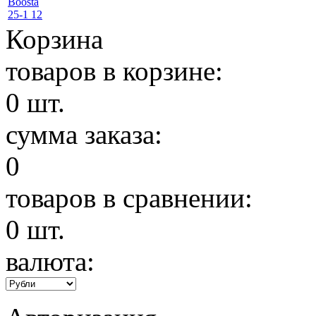
Корзина
товаров в корзине:
0
шт.
сумма заказа:
0
товаров в сравнении:
0
шт.
валюта: