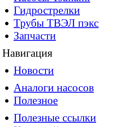
Гидрострелки
Трубы ТВЭЛ пэкс
Запчасти
Навигация
Новости
Аналоги насосов
Полезное
Полезные ссылки