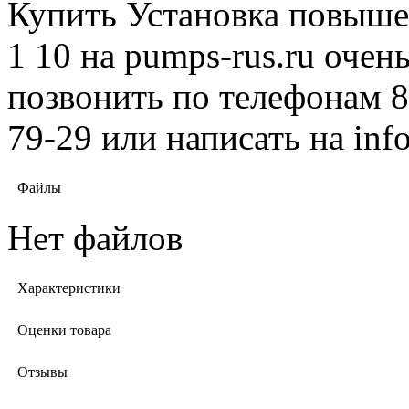
Купить Установка повыше
1 10 на pumps-rus.ru очен
позвонить по телефонам 8 
79-29 или написать на in
Файлы
Нет файлов
Характеристики
Оценки товара
Отзывы