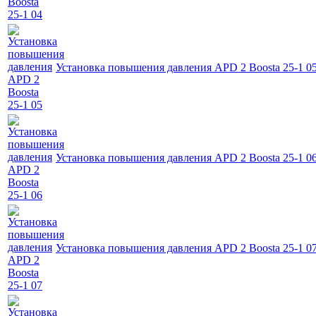
Установка повышения давления APD 2 Boosta 25-1 0
Установка повышения давления APD 2 Boosta 25-1 0
Установка повышения давления APD 2 Boosta 25-1 0