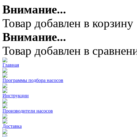
Внимание...
Товар добавлен в корзину
Внимание...
Товар добавлен в сравнен
Главная
Программы подбора насосов
Инструкции
Производители насосов
Доставка