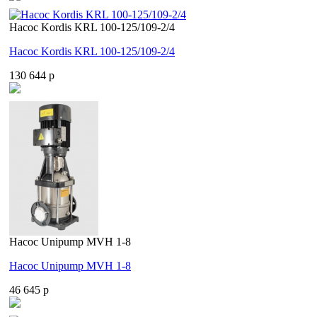
Насос Kordis KRL 100-125/109-2/4
Насос Kordis KRL 100-125/109-2/4
130 644 p
Насос Unipump MVH 1-8
Насос Unipump MVH 1-8
46 645 p