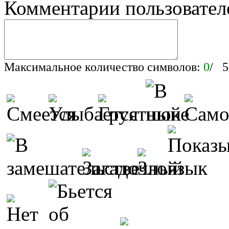
Комментарии пользовател
Максимальное количество символов:
0
/ 5