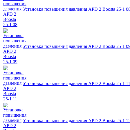
Установка повышения давления APD 2 Boosta 25-1 0
Установка повышения давления APD 2 Boosta 25-1 0
Установка повышения давления APD 2 Boosta 25-1 1
Установка повышения давления APD 2 Boosta 25-1 1