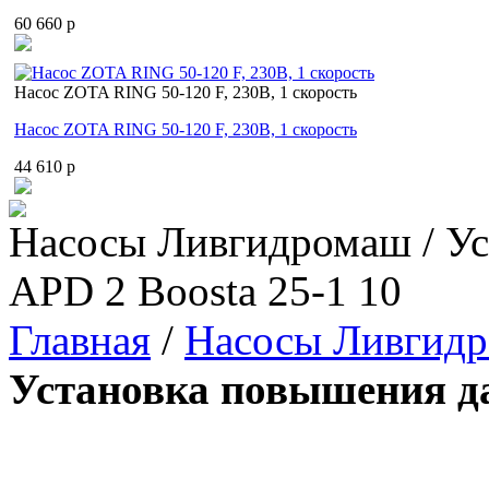
60 660 p
Насос ZOTA RING 50-120 F, 230В, 1 скорость
Насос ZOTA RING 50-120 F, 230В, 1 скорость
44 610 p
Насосы Ливгидромаш / Ус
APD 2 Boosta 25-1 10
Главная
/
Насосы Ливгид
Установка повышения да