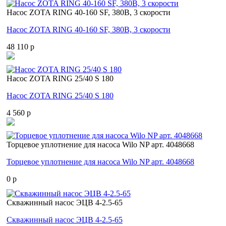
Насос ZOTA RING 40-160 SF, 380В, 3 скорости
Насос ZOTA RING 40-160 SF, 380В, 3 скорости
48 110 p
Насос ZOTA RING 25/40 S 180
Насос ZOTA RING 25/40 S 180
4 560 p
Торцевое уплотнение для насоса Wilo NP арт. 4048668
Торцевое уплотнение для насоса Wilo NP арт. 4048668
0 p
Скважинный насос ЭЦВ 4-2.5-65
Скважинный насос ЭЦВ 4-2.5-65