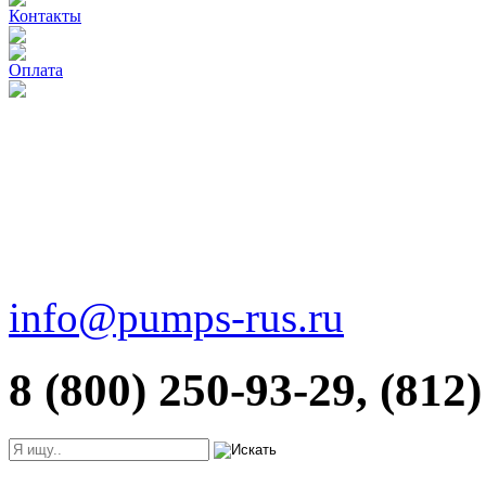
Контакты
Оплата
info@pumps-rus.ru
8 (800) 250-93-29, (812