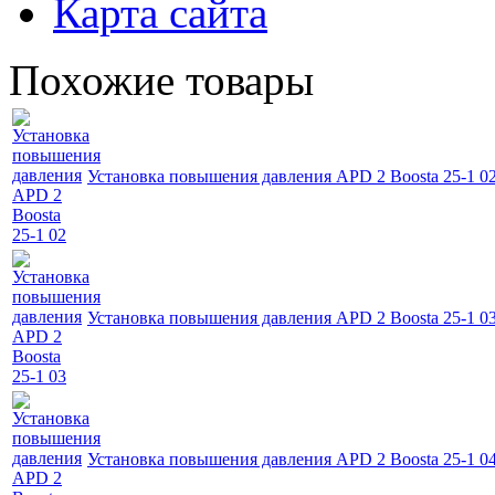
Карта сайта
Похожие товары
Установка повышения давления APD 2 Boosta 25-1 0
Установка повышения давления APD 2 Boosta 25-1 0
Установка повышения давления APD 2 Boosta 25-1 0