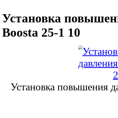
Установка повышен
Boosta 25-1 10
Установка повышения да