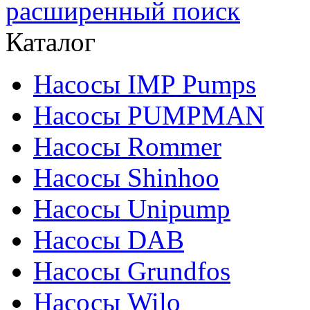
расширенный поиск
Каталог
Насосы IMP Pumps
Насосы PUMPMAN
Насосы Rommer
Насосы Shinhoo
Насосы Unipump
Насосы DAB
Насосы Grundfos
Насосы Wilo