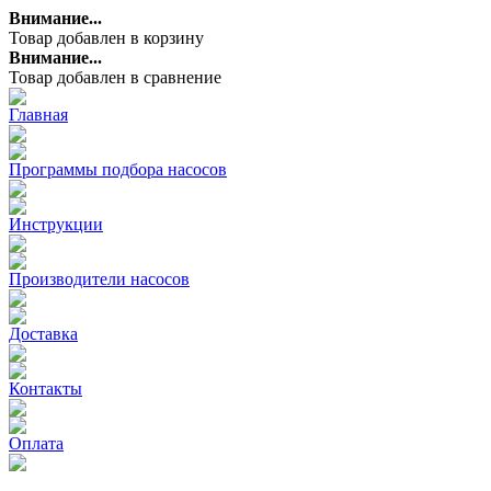
Внимание...
Товар добавлен в корзину
Внимание...
Товар добавлен в сравнение
Главная
Программы подбора насосов
Инструкции
Производители насосов
Доставка
Контакты
Оплата