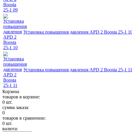
Установка повышения давления APD 2 Boosta 25-1 1
Установка повышения давления APD 2 Boosta 25-1 1
Корзина
товаров в корзине:
0
шт.
сумма заказа:
0
товаров в сравнении:
0
шт.
валюта: