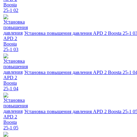
Установка повышения давления APD 2 Boosta 25-1 0
Установка повышения давления APD 2 Boosta 25-1 0
Установка повышения давления APD 2 Boosta 25-1 0