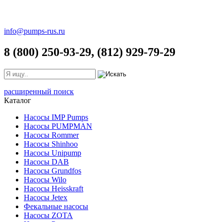
info@pumps-rus.ru
8 (800) 250-93-29, (812) 929-79-29
расширенный поиск
Каталог
Насосы IMP Pumps
Насосы PUMPMAN
Насосы Rommer
Насосы Shinhoo
Насосы Unipump
Насосы DAB
Насосы Grundfos
Насосы Wilo
Насосы Heisskraft
Насосы Jetex
Фекальные насосы
Насосы ZOTA