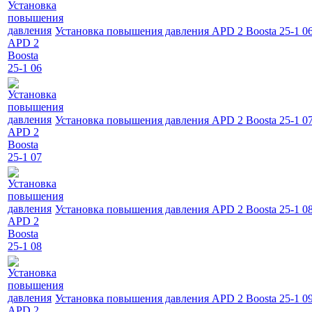
Установка повышения давления APD 2 Boosta 25-1 0
Установка повышения давления APD 2 Boosta 25-1 0
Установка повышения давления APD 2 Boosta 25-1 0
Установка повышения давления APD 2 Boosta 25-1 0