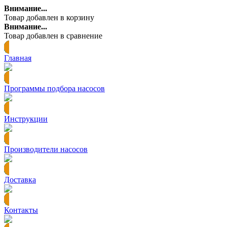
Внимание...
Товар добавлен в корзину
Внимание...
Товар добавлен в сравнение
Главная
Программы подбора насосов
Инструкции
Производители насосов
Доставка
Контакты