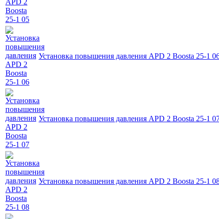
Установка повышения давления APD 2 Boosta 25-1 0
Установка повышения давления APD 2 Boosta 25-1 0
Установка повышения давления APD 2 Boosta 25-1 0