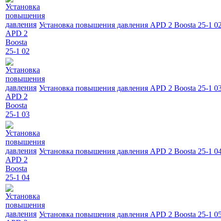
Установка повышения давления APD 2 Boosta 25-1 0
Установка повышения давления APD 2 Boosta 25-1 0
Установка повышения давления APD 2 Boosta 25-1 0
Установка повышения давления APD 2 Boosta 25-1 0