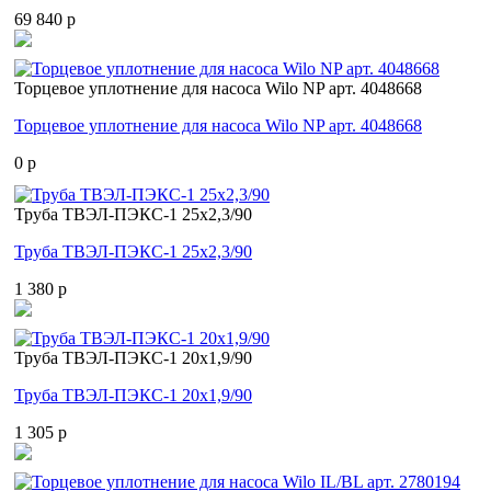
69 840 p
Торцевое уплотнение для насоса Wilo NP арт. 4048668
Торцевое уплотнение для насоса Wilo NP арт. 4048668
0 p
Труба ТВЭЛ-ПЭКС-1 25x2,3/90
Труба ТВЭЛ-ПЭКС-1 25x2,3/90
1 380 p
Труба ТВЭЛ-ПЭКС-1 20x1,9/90
Труба ТВЭЛ-ПЭКС-1 20x1,9/90
1 305 p