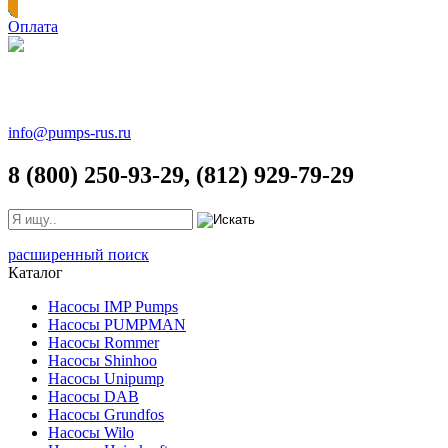
Оплата
info@pumps-rus.ru
8 (800) 250-93-29, (812) 929-79-29
расширенный поиск
Каталог
Насосы IMP Pumps
Насосы PUMPMAN
Насосы Rommer
Насосы Shinhoo
Насосы Unipump
Насосы DAB
Насосы Grundfos
Насосы Wilo