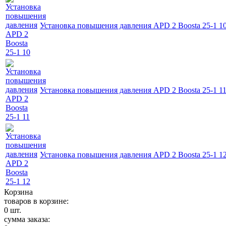
Установка повышения давления APD 2 Boosta 25-1 1
Установка повышения давления APD 2 Boosta 25-1 1
Установка повышения давления APD 2 Boosta 25-1 1
Корзина
товаров в корзине:
0
шт.
сумма заказа: