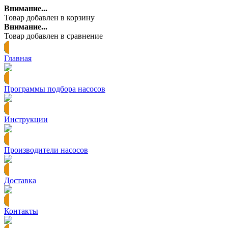
Внимание...
Товар добавлен в корзину
Внимание...
Товар добавлен в сравнение
Главная
Программы подбора насосов
Инструкции
Производители насосов
Доставка
Контакты