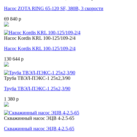
Насос ZOTA RING 65-120 SF, 380В, 3 скорости
69 840 p
Насос Kordis KRL 100-125/109-2/4
Насос Kordis KRL 100-125/109-2/4
130 644 p
Труба ТВЭЛ-ПЭКС-1 25x2,3/90
Труба ТВЭЛ-ПЭКС-1 25x2,3/90
1 380 p
Скважинный насос ЭЦВ 4-2.5-65
Скважинный насос ЭЦВ 4-2.5-65