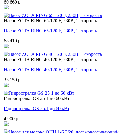
60 660 p
Насос ZOTA RING 65-120 F, 230В, 1 скорость
Насос ZOTA RING 65-120 F, 230В, 1 скорость
68 410 p
Насос ZOTA RING 40-120 F, 230В, 1 скорость
Насос ZOTA RING 40-120 F, 230В, 1 скорость
33 150 p
Гидрострелка GS 25-1 до 60 кВт
Гидрострелка GS 25-1 до 60 кВт
4 900 p