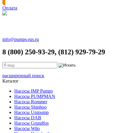
Оплата
info@pumps-rus.ru
8 (800) 250-93-29, (812) 929-79-29
расширенный поиск
Каталог
Насосы IMP Pumps
Насосы PUMPMAN
Насосы Rommer
Насосы Shinhoo
Насосы Unipump
Насосы DAB
Насосы Grundfos
Насосы Wilo