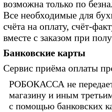
возможна только по безна
Все необходимые для бух
счёта на оплату, счёт-фак
вместе с заказом при пол
Банковские карты
Сервис приёма оплаты 
РОБОКАССА не передает
магазину и иным третьим
с помощью банковских ка