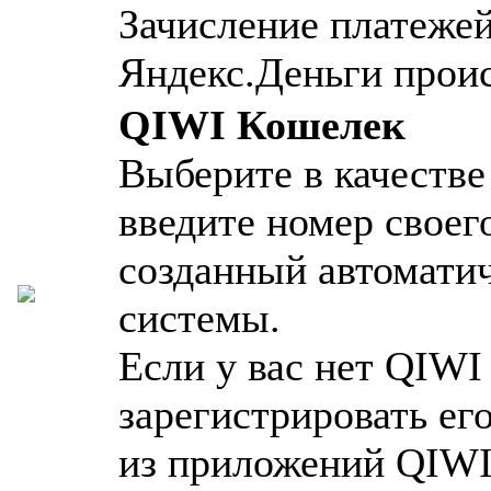
Зачисление платеже
Яндекс.Деньги прои
QIWI Кошелек
Выберите в качеств
введите номер своег
созданный автоматич
системы.
Если у вас нет QIWI
зарегистрировать ег
из приложений QIWI