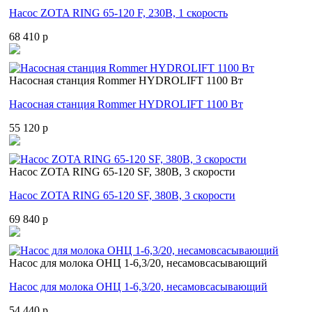
Насос ZOTA RING 65-120 F, 230В, 1 скорость
68 410 p
Насосная станция Rommer HYDROLIFT 1100 Вт
Насосная станция Rommer HYDROLIFT 1100 Вт
55 120 p
Насос ZOTA RING 65-120 SF, 380В, 3 скорости
Насос ZOTA RING 65-120 SF, 380В, 3 скорости
69 840 p
Насос для молока ОНЦ 1-6,3/20, несамовсасывающий
Насос для молока ОНЦ 1-6,3/20, несамовсасывающий
54 440 p