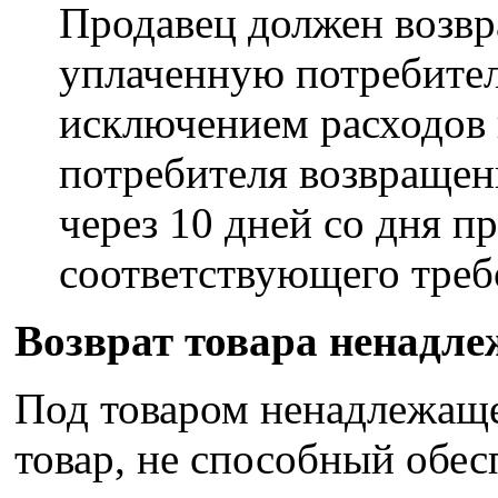
Продавец должен возвр
уплаченную потребител
исключением расходов 
потребителя возвращенн
через 10 дней со дня п
соответствующего треб
Возврат товара ненадле
Под товаром ненадлежаще
товар, не способный обе