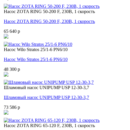
Насос ZOTA RING 50-200 F, 230В, 1 скорость
Насос ZOTA RING 50-200 F, 230В, 1 скорость
65 640 p
Насос Wilo Stratos 25/1-6 PN6/10
Насос Wilo Stratos 25/1-6 PN6/10
48 300 p
Шламовый насос UNIPUMP USP 12-30-3,7
Шламовый насос UNIPUMP USP 12-30-3,7
73 586 p
Насос ZOTA RING 65-120 F, 230В, 1 скорость