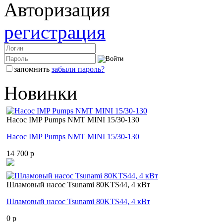
Авторизация
регистрация
запомнить
забыли пароль?
Новинки
Насос IMP Pumps NMT MINI 15/30-130
Насос IMP Pumps NMT MINI 15/30-130
14 700 p
Шламовый насос Tsunami 80KTS44, 4 кВт
Шламовый насос Tsunami 80KTS44, 4 кВт
0 p