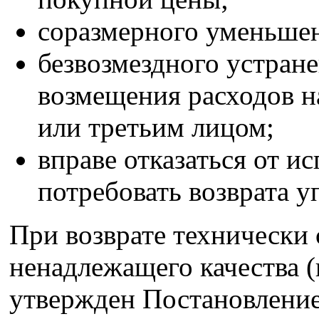
соразмерного уменьше
безвозмездного устране
возмещения расходов н
или третьим лицом;
вправе отказаться от и
потребовать возврата у
При возврате технически 
ненадлежащего качества (
утвержден Постановление