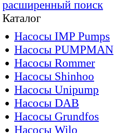
расширенный поиск
Каталог
Насосы IMP Pumps
Насосы PUMPMAN
Насосы Rommer
Насосы Shinhoo
Насосы Unipump
Насосы DAB
Насосы Grundfos
Насосы Wilo