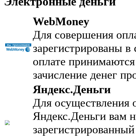
Электронные деньги
WebMoney
Для совершения опл
зарегистрированы в 
оплате принимаются
зачисление денег пр
Яндекс.Деньги
Для осуществления 
Яндекс.Деньги вам 
зарегистрированный 