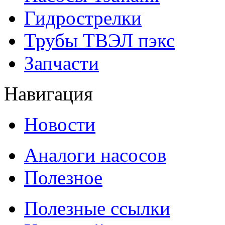
Гидрострелки
Трубы ТВЭЛ пэкс
Запчасти
Навигация
Новости
Аналоги насосов
Полезное
Полезные ссылки