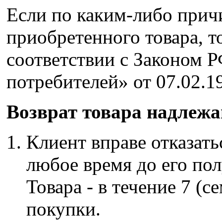
Если по каким-либо прич
приобретенного товара, то
соответствии с Законом 
потребителей» от 07.02.1
Возврат товара надлежа
Клиент вправе отказать
любое время до его пол
Товара - в течение 7 (с
покупки.