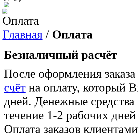
Оплата
Главная
/
Оплата
Безналичный расчёт
После оформления заказа 
счёт
на оплату, который В
дней. Денежные средства 
течение 1-2 рабочих дней
Оплата заказов клиентам