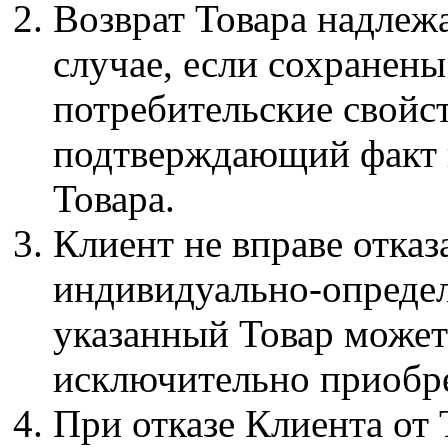
Возврат Товара надлеж
случае, если сохранены
потребительские свойст
подтверждающий факт и
Товара.
Клиент не вправе отказ
индивидуально-определ
указанный Товар может
исключительно приобр
При отказе Клиента от 