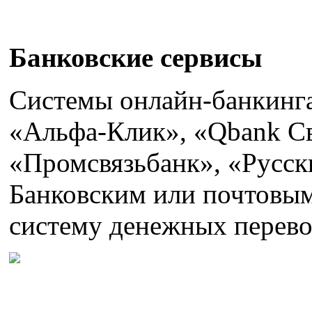
Банковские сервисы
Системы онлайн-банкинг
«Альфа-Клик», «Qbank Св
«Промсвязьбанк», «Русски
Банковским или почтовым
систему денежных пере