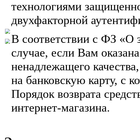
технологиями защищенно
двухфакторной аутентифи
В соответствии с ФЗ «О 
случае, если Вам оказана
ненадлежащего качества
на банковскую карту, с к
Порядок возврата средст
интернет-магазина.