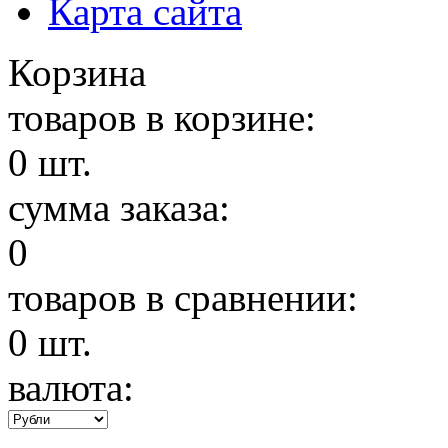
Карта сайта
Корзина
товаров в корзине:
0
шт.
сумма заказа:
0
товаров в сравнении:
0
шт.
валюта: