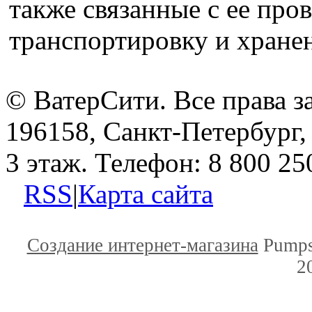
также связанные с ее про
транспортировку и хранен
© ВатерСити. Все права 
196158, Санкт-Петербург, 
3 этаж. Телефон: 8 800 25
RSS
|
Карта сайта
Создание интернет-магазина
Pumps
2