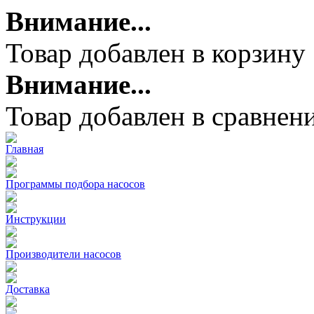
Внимание...
Товар добавлен в корзину
Внимание...
Товар добавлен в сравнен
Главная
Программы подбора насосов
Инструкции
Производители насосов
Доставка