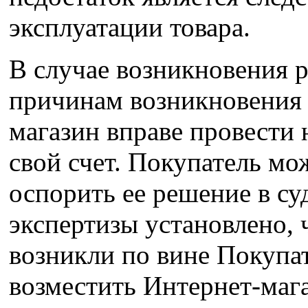
эксплуатации товара.
В случае возникновения р
причинам возникновения 
магазин вправе провести 
свой счет. Покупатель мож
оспорить ее решение в суд
экспертизы установлено, 
возникли по вине Покупат
возместить Интернет-мага