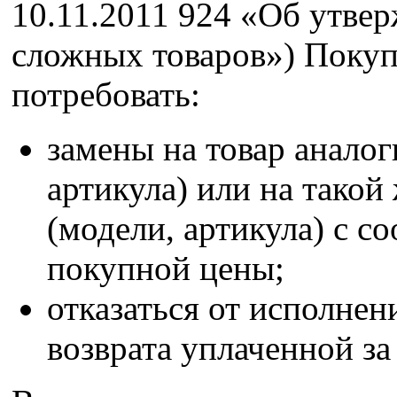
10.11.2011 924 «Об утве
сложных товаров») Покуп
потребовать:
замены на товар анало
артикула) или на такой
(модели, артикула) с 
покупной цены;
отказаться от исполнен
возврата уплаченной за