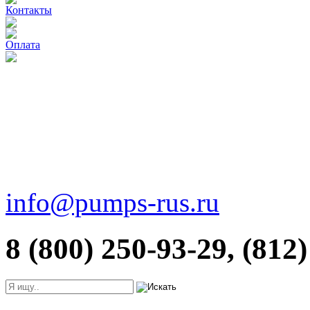
Контакты
Оплата
info@pumps-rus.ru
8 (800) 250-93-29, (812