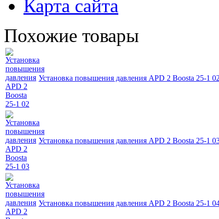
Карта сайта
Похожие товары
Установка повышения давления APD 2 Boosta 25-1 0
Установка повышения давления APD 2 Boosta 25-1 0
Установка повышения давления APD 2 Boosta 25-1 0