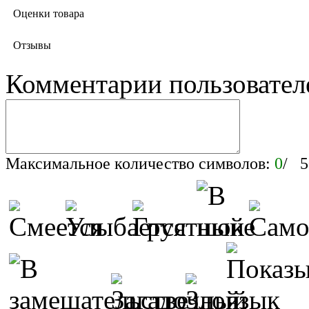
Оценки товара
Отзывы
Комментарии пользовател
Максимальное количество символов:
0
/ 5