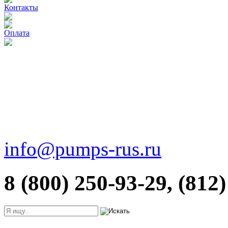
Контакты
Оплата
info@pumps-rus.ru
8 (800) 250-93-29, (812