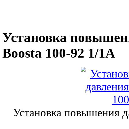
Установка повышен
Boosta 100-92 1/1А
Установка повышения д