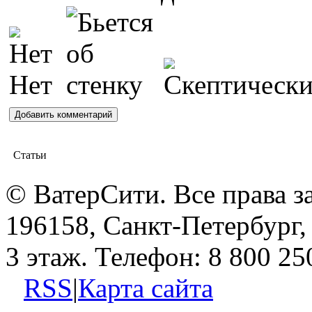
Статьи
© ВатерСити. Все права 
196158, Санкт-Петербург, 
3 этаж. Телефон: 8 800 25
RSS
|
Карта сайта