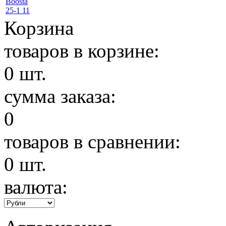
Корзина
товаров в корзине:
0
шт.
сумма заказа:
0
товаров в сравнении:
0
шт.
валюта: