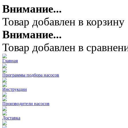
Внимание...
Товар добавлен в корзину
Внимание...
Товар добавлен в сравнен
Главная
Программы подбора насосов
Инструкции
Производители насосов
Доставка