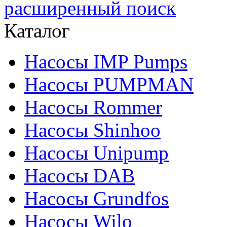
расширенный поиск
Каталог
Насосы IMP Pumps
Насосы PUMPMAN
Насосы Rommer
Насосы Shinhoo
Насосы Unipump
Насосы DAB
Насосы Grundfos
Насосы Wilo