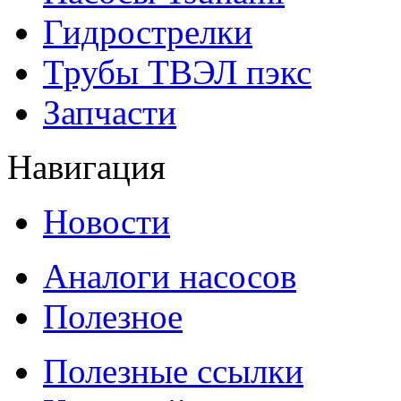
Гидрострелки
Трубы ТВЭЛ пэкс
Запчасти
Навигация
Новости
Аналоги насосов
Полезное
Полезные ссылки