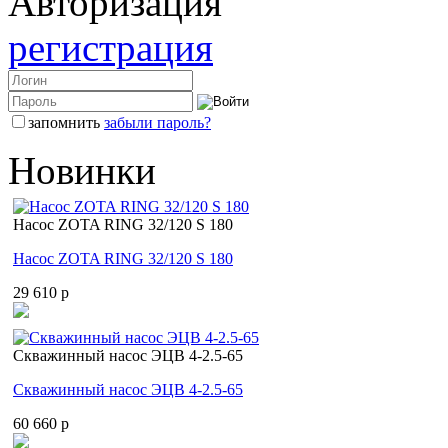
Авторизация
регистрация
запомнить
забыли пароль?
Новинки
Насос ZOTA RING 32/120 S 180
Насос ZOTA RING 32/120 S 180
29 610 p
Скважинный насос ЭЦВ 4-2.5-65
Скважинный насос ЭЦВ 4-2.5-65
60 660 p