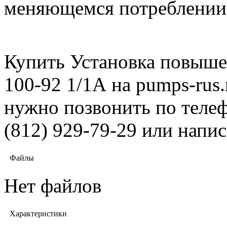
меняющемся потреблении
Купить Установка повыше
100-92 1/1А на pumps-rus.
нужно позвонить по телеф
(812) 929-79-29 или напис
Файлы
Нет файлов
Характеристики