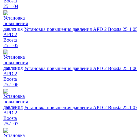
Установка повышения давления APD 2 Boosta 25-1 0
Установка повышения давления APD 2 Boosta 25-1 0
Установка повышения давления APD 2 Boosta 25-1 0