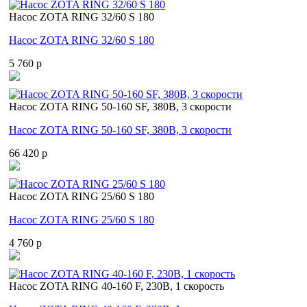
Насос ZOTA RING 32/60 S 180
Насос ZOTA RING 32/60 S 180
5 760 p
Насос ZOTA RING 50-160 SF, 380В, 3 скорости
Насос ZOTA RING 50-160 SF, 380В, 3 скорости
66 420 p
Насос ZOTA RING 25/60 S 180
Насос ZOTA RING 25/60 S 180
4 760 p
Насос ZOTA RING 40-160 F, 230В, 1 скорость