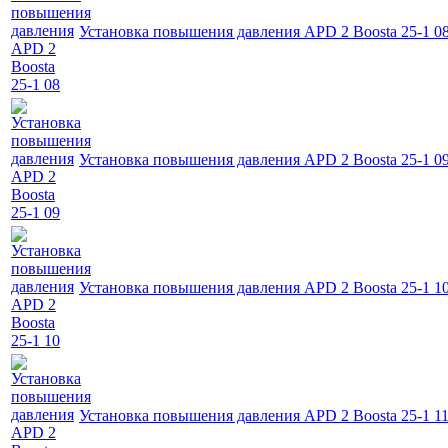
Установка повышения давления APD 2 Boosta 25-1 0
Установка повышения давления APD 2 Boosta 25-1 0
Установка повышения давления APD 2 Boosta 25-1 1
Установка повышения давления APD 2 Boosta 25-1 1