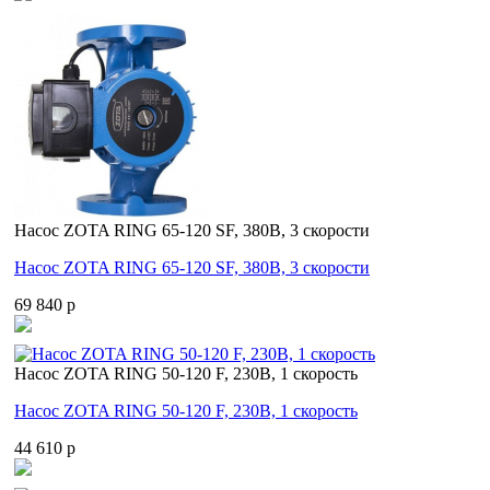
Насос ZOTA RING 65-120 SF, 380В, 3 скорости
Насос ZOTA RING 65-120 SF, 380В, 3 скорости
69 840 p
Насос ZOTA RING 50-120 F, 230В, 1 скорость
Насос ZOTA RING 50-120 F, 230В, 1 скорость
44 610 p