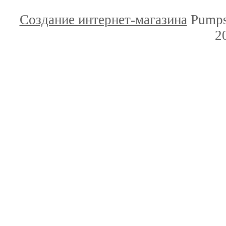
Создание интернет-магазина
Pumps
2