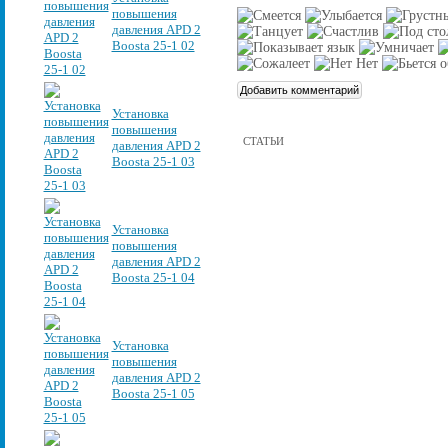
повышения
давления APD 2
Boosta 25-1 02
Установка
повышения
СТАТЬИ
давления APD 2
Boosta 25-1 03
Установка
повышения
давления APD 2
Boosta 25-1 04
Установка
повышения
давления APD 2
Boosta 25-1 05