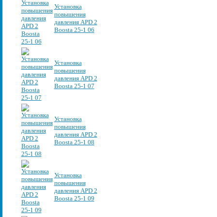
Установка
повышения
давления APD 2
Boosta 25-1 06
Установка
повышения
давления APD 2
Boosta 25-1 07
Установка
повышения
давления APD 2
Boosta 25-1 08
Установка
повышения
давления APD 2
Boosta 25-1 09