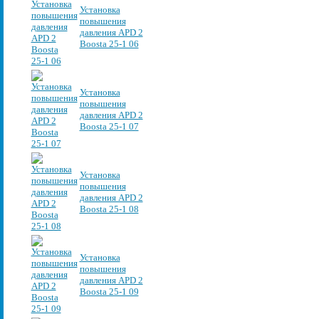
Установка
повышения
давления APD 2
Boosta 25-1 06
Установка
повышения
давления APD 2
Boosta 25-1 07
Установка
повышения
давления APD 2
Boosta 25-1 08
Установка
повышения
давления APD 2
Boosta 25-1 09