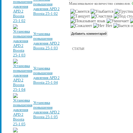
Максимальное количество символов:
повышения
давления APD 2
Boosta 25-1 02
Установка
повышения
давления APD 2
Boosta 25-1 03
СТАТЬИ
Установка
повышения
давления APD 2
Boosta 25-1 04
Установка
повышения
давления APD 2
Boosta 25-1 05