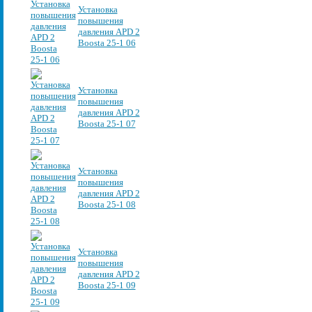
Установка
повышения
давления APD 2
Boosta 25-1 06
Установка
повышения
давления APD 2
Boosta 25-1 07
Установка
повышения
давления APD 2
Boosta 25-1 08
Установка
повышения
давления APD 2
Boosta 25-1 09