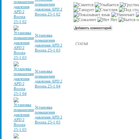
повышения
давления APD 2
Boosta 25-1 02
Установка
повышения
СТАТЬИ
давления APD 2
Boosta 25-1 03
Установка
повышения
давления APD 2
Boosta 25-1 04
Установка
повышения
давления APD 2
Boosta 25-1 05