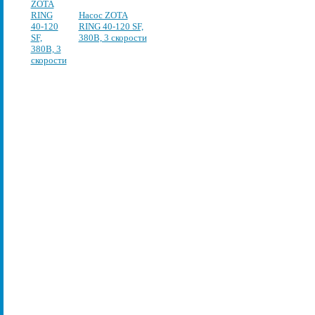
Насос ZOTA
RING 40-120 SF,
380В, 3 скорости