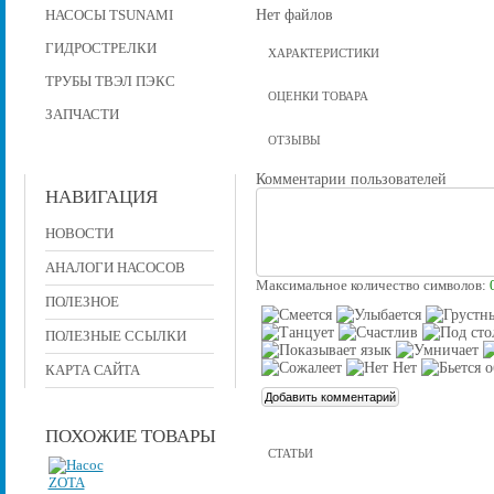
Нет файлов
НАСОСЫ TSUNAMI
ГИДРОСТРЕЛКИ
ХАРАКТЕРИСТИКИ
ТРУБЫ ТВЭЛ ПЭКС
ОЦЕНКИ ТОВАРА
ЗАПЧАСТИ
ОТЗЫВЫ
Комментарии пользователей
НАВИГАЦИЯ
НОВОСТИ
АНАЛОГИ НАСОСОВ
Максимальное количество символов:
ПОЛЕЗНОЕ
ПОЛЕЗНЫЕ ССЫЛКИ
КАРТА САЙТА
ПОХОЖИЕ ТОВАРЫ
СТАТЬИ