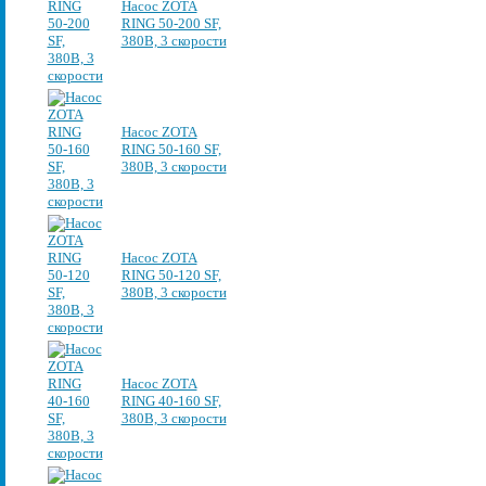
Насос ZOTA
RING 50-200 SF,
380В, 3 скорости
Насос ZOTA
RING 50-160 SF,
380В, 3 скорости
Насос ZOTA
RING 50-120 SF,
380В, 3 скорости
Насос ZOTA
RING 40-160 SF,
380В, 3 скорости