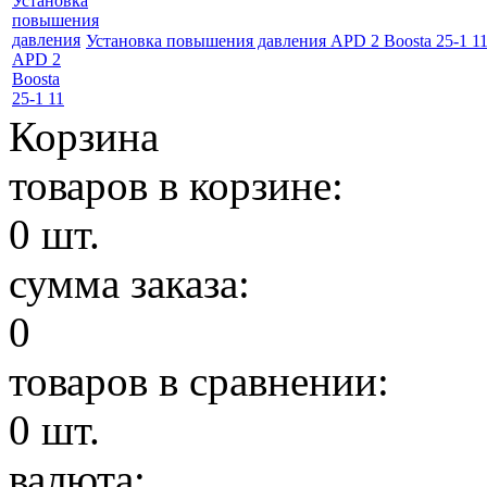
Установка повышения давления APD 2 Boosta 25-1 1
Корзина
товаров в корзине:
0
шт.
сумма заказа:
0
товаров в сравнении:
0
шт.
валюта: