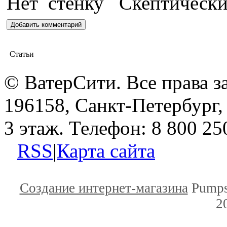
Статьи
© ВатерСити. Все права 
196158, Санкт-Петербург, 
3 этаж. Телефон: 8 800 25
RSS
|
Карта сайта
Создание интернет-магазина
Pumps
2