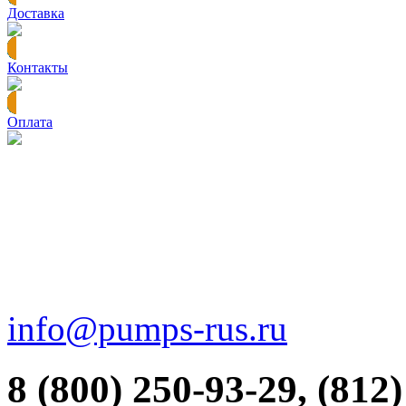
Доставка
Контакты
Оплата
info@pumps-rus.ru
8 (800) 250-93-29, (812