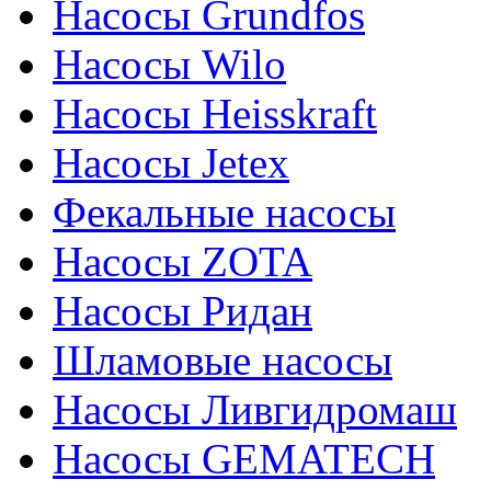
Насосы Grundfos
Насосы Wilo
Насосы Heisskraft
Насосы Jetex
Фекальные насосы
Насосы ZOTA
Насосы Ридан
Шламовые насосы
Насосы Ливгидромаш
Насосы GEMATECH