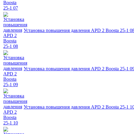
Установка повышения давления APD 2 Boosta 25-1 0
Установка повышения давления APD 2 Boosta 25-1 0
Установка повышения давления APD 2 Boosta 25-1 1