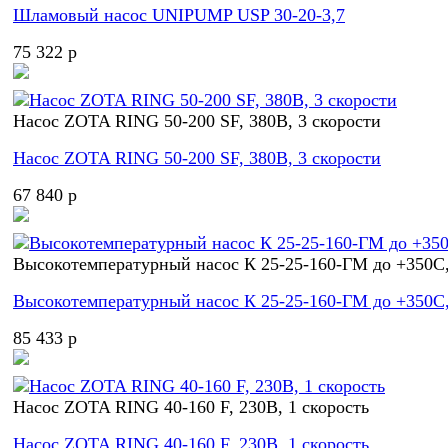
Шламовый насос UNIPUMP USP 30-20-3,7
75 322 p
Насос ZOTA RING 50-200 SF, 380В, 3 скорости
Насос ZOTA RING 50-200 SF, 380В, 3 скорости
67 840 p
Высокотемпературный насос К 25-25-160-ГМ до +350С,
Высокотемпературный насос К 25-25-160-ГМ до +350С,
85 433 p
Насос ZOTA RING 40-160 F, 230В, 1 скорость
Насос ZOTA RING 40-160 F, 230В, 1 скорость