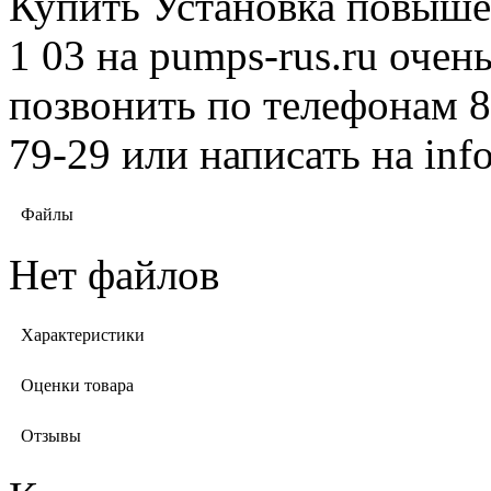
Купить Установка повыше
1 03 на pumps-rus.ru очен
позвонить по телефонам 8 
79-29 или написать на in
Файлы
Нет файлов
Характеристики
Оценки товара
Отзывы