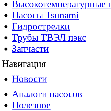
Высокотемпературные 
Насосы Tsunami
Гидрострелки
Трубы ТВЭЛ пэкс
Запчасти
Навигация
Новости
Аналоги насосов
Полезное