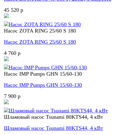
45 520 p
Насос ZOTA RING 25/60 S 180
Насос ZOTA RING 25/60 S 180
4 760 p
Насос IMP Pumps GHN 15/60-130
Насос IMP Pumps GHN 15/60-130
7 900 p
Шламовый насос Tsunami 80KTS44, 4 кВт
Шламовый насос Tsunami 80KTS44, 4 кВт