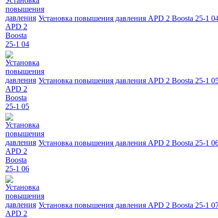
Установка повышения давления APD 2 Boosta 25-1 0
Установка повышения давления APD 2 Boosta 25-1 0
Установка повышения давления APD 2 Boosta 25-1 0
Установка повышения давления APD 2 Boosta 25-1 0