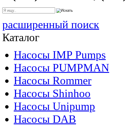
расширенный поиск
Каталог
Насосы IMP Pumps
Насосы PUMPMAN
Насосы Rommer
Насосы Shinhoo
Насосы Unipump
Насосы DAB