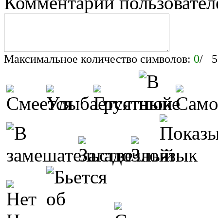
Комментарии пользовател
Максимальное количество символов:
0
/ 5