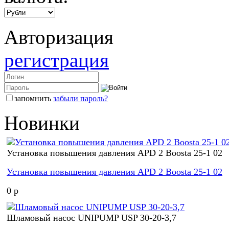
Авторизация
регистрация
запомнить
забыли пароль?
Новинки
Установка повышения давления APD 2 Boosta 25-1 02
Установка повышения давления APD 2 Boosta 25-1 02
0 p
Шламовый насос UNIPUMP USP 30-20-3,7