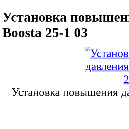
Установка повышен
Boosta 25-1 03
Установка повышения да