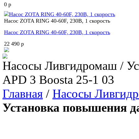
0 p
Насос ZOTA RING 40-60F, 230В, 1 скорость
Насос ZOTA RING 40-60F, 230В, 1 скорость
22 490 p
Насосы Ливгидромаш / Ус
APD 3 Boosta 25-1 03
Главная
/
Насосы Ливгид
Установка повышения да