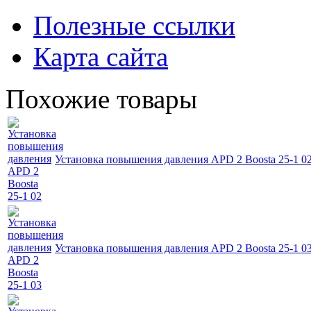
Полезные ссылки
Карта сайта
Похожие товары
Установка повышения давления APD 2 Boosta 25-1 0
Установка повышения давления APD 2 Boosta 25-1 0