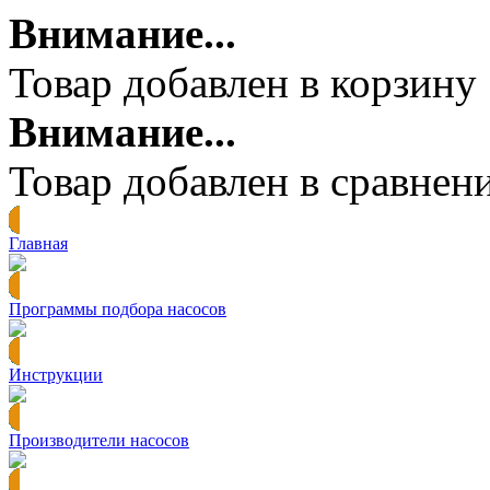
Внимание...
Товар добавлен в корзину
Внимание...
Товар добавлен в сравнен
Главная
Программы подбора насосов
Инструкции
Производители насосов