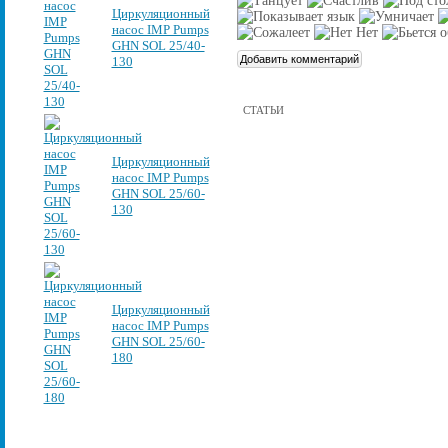
Циркуляционный
насос IMP Pumps
GHN SOL 25/40-
130
СТАТЬИ
Циркуляционный
насос IMP Pumps
GHN SOL 25/60-
130
Циркуляционный
насос IMP Pumps
GHN SOL 25/60-
180