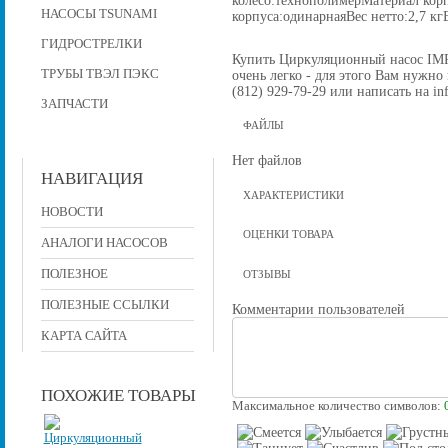
НАСОСЫ TSUNAMI
корпуса:одинарнаяВес нетто:2,7 кг
ГИДРОСТРЕЛКИ
Купить Циркуляционный насос IMP
ТРУБЫ ТВЭЛ ПЭКС
очень легко - для этого Вам нужно
(812) 929-79-29 или написать на in
ЗАПЧАСТИ
ФАЙЛЫ
Нет файлов
НАВИГАЦИЯ
ХАРАКТЕРИСТИКИ
НОВОСТИ
ОЦЕНКИ ТОВАРА
АНАЛОГИ НАСОСОВ
ПОЛЕЗНОЕ
ОТЗЫВЫ
ПОЛЕЗНЫЕ ССЫЛКИ
Комментарии пользователей
КАРТА САЙТА
ПОХОЖИЕ ТОВАРЫ
Максимальное количество символов: