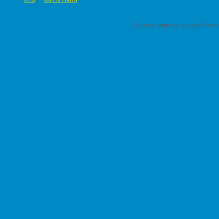
Создание интернет-магазина
Pumps-