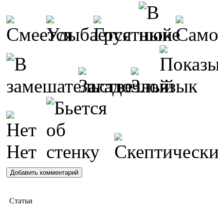
Статьи