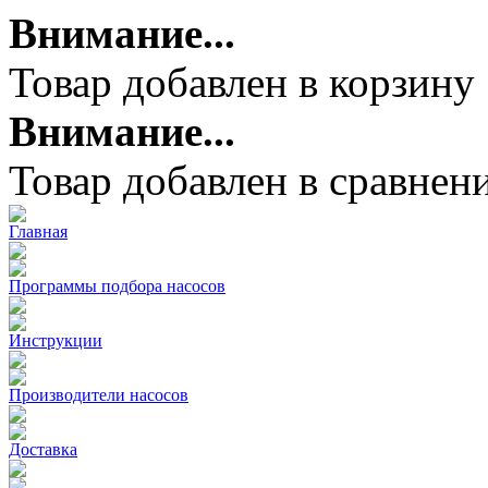
Внимание...
Товар добавлен в корзину
Внимание...
Товар добавлен в сравнен
Главная
Программы подбора насосов
Инструкции
Производители насосов
Доставка