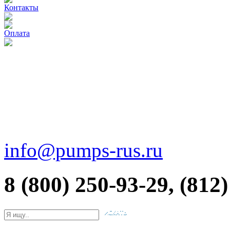
Контакты
Оплата
info@pumps-rus.ru
8 (800) 250-93-29, (812