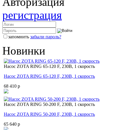
Авторизация
регистрация
запомнить
забыли пароль?
Новинки
Насос ZOTA RING 65-120 F, 230В, 1 скорость
Насос ZOTA RING 65-120 F, 230В, 1 скорость
68 410 p
Насос ZOTA RING 50-200 F, 230В, 1 скорость
Насос ZOTA RING 50-200 F, 230В, 1 скорость
65 640 p