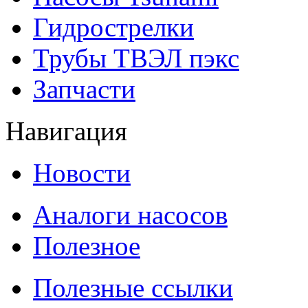
Гидрострелки
Трубы ТВЭЛ пэкс
Запчасти
Навигация
Новости
Аналоги насосов
Полезное
Полезные ссылки