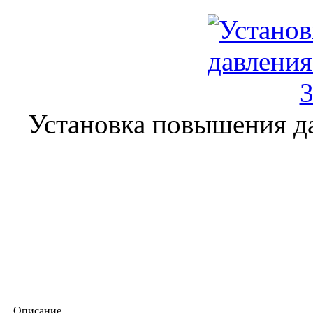
Установка повышения да
Описание