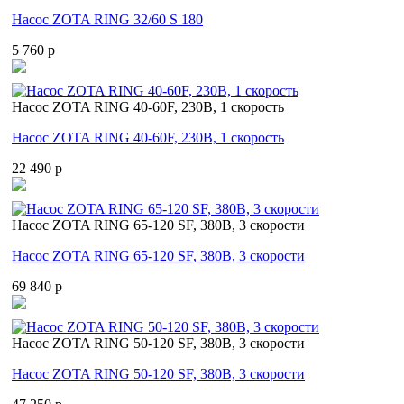
Насос ZOTA RING 32/60 S 180
5 760 p
Насос ZOTA RING 40-60F, 230В, 1 скорость
Насос ZOTA RING 40-60F, 230В, 1 скорость
22 490 p
Насос ZOTA RING 65-120 SF, 380В, 3 скорости
Насос ZOTA RING 65-120 SF, 380В, 3 скорости
69 840 p
Насос ZOTA RING 50-120 SF, 380В, 3 скорости
Насос ZOTA RING 50-120 SF, 380В, 3 скорости