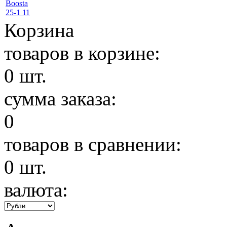
Корзина
товаров в корзине:
0
шт.
сумма заказа:
0
товаров в сравнении:
0
шт.
валюта: