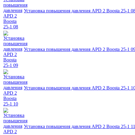
Установка повышения давления APD 2 Boosta 25-1 0
Установка повышения давления APD 2 Boosta 25-1 0
Установка повышения давления APD 2 Boosta 25-1 1
Установка повышения давления APD 2 Boosta 25-1 1