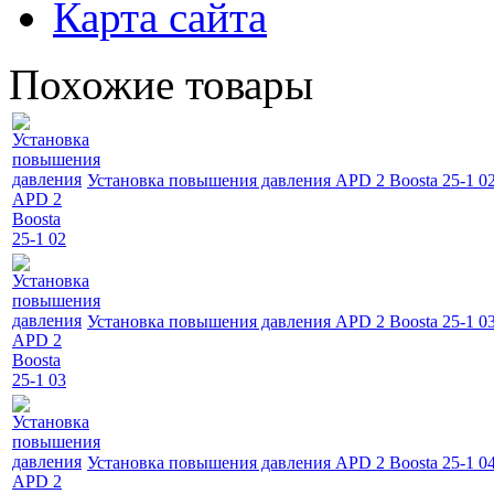
Карта сайта
Похожие товары
Установка повышения давления APD 2 Boosta 25-1 0
Установка повышения давления APD 2 Boosta 25-1 0
Установка повышения давления APD 2 Boosta 25-1 0