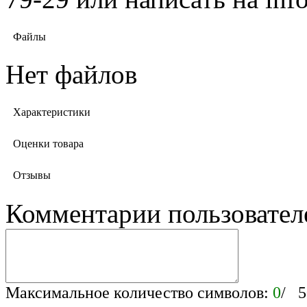
Файлы
Нет файлов
Характеристики
Оценки товара
Отзывы
Комментарии пользовател
Максимальное количество символов:
0
/ 5