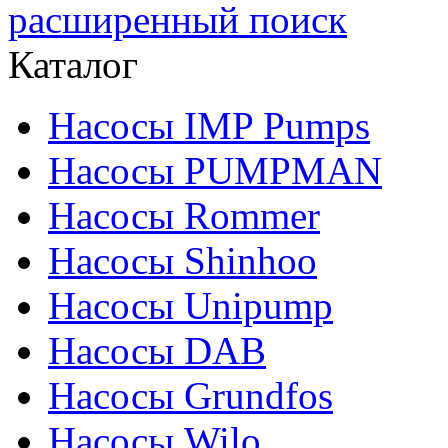
расширенный поиск
Каталог
Насосы IMP Pumps
Насосы PUMPMAN
Насосы Rommer
Насосы Shinhoo
Насосы Unipump
Насосы DAB
Насосы Grundfos
Насосы Wilo