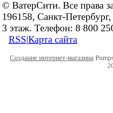
© ВатерСити. Все права 
196158, Санкт-Петербург, 
3 этаж. Телефон: 8 800 25
RSS
|
Карта сайта
Создание интернет-магазина
Pumps
2