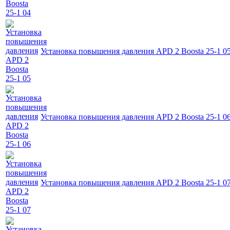
Установка повышения давления APD 2 Boosta 25-1 0
Установка повышения давления APD 2 Boosta 25-1 0
Установка повышения давления APD 2 Boosta 25-1 0