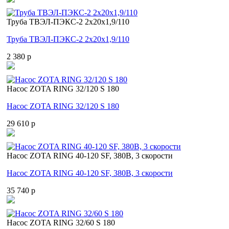
Труба ТВЭЛ-ПЭКС-2 2x20x1,9/110
Труба ТВЭЛ-ПЭКС-2 2x20x1,9/110
2 380 p
Насос ZOTA RING 32/120 S 180
Насос ZOTA RING 32/120 S 180
29 610 p
Насос ZOTA RING 40-120 SF, 380В, 3 скорости
Насос ZOTA RING 40-120 SF, 380В, 3 скорости
35 740 p
Насос ZOTA RING 32/60 S 180