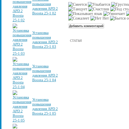
повышения
давления APD 2
Boosta 25-1 02
Установка
повышения
СТАТЬИ
давления APD 2
Boosta 25-1 03
Установка
повышения
давления APD 2
Boosta 25-1 04
Установка
повышения
давления APD 2
Boosta 25-1 05