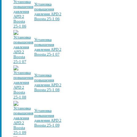
Установка
повышения
давления APD 2
Boosta 25-1 06
Установка
повышения
давления APD 2
Boosta 25-1 07
Установка
повышения
давления APD 2
Boosta 25-1 08
Установка
повышения
давления APD 2
Boosta 25-1 09