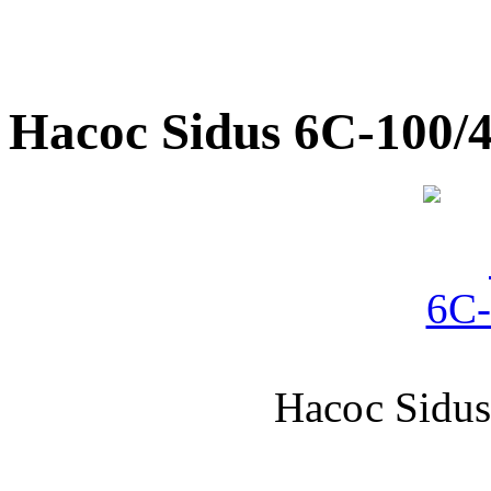
Насос Sidus 6С-100/4
Насос Sidus