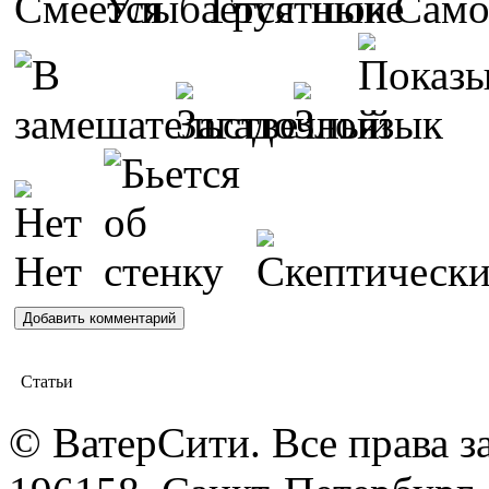
Статьи
© ВатерСити. Все права 