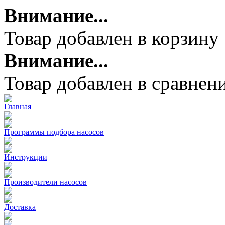
Внимание...
Товар добавлен в корзину
Внимание...
Товар добавлен в сравнен
Главная
Программы подбора насосов
Инструкции
Производители насосов
Доставка