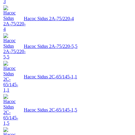
Насос Sidus 2А-75/220-4
Насос Sidus 2А-75/220-5,5
Насос Sidus 2C-65/145-1,1
Насос Sidus 2C-65/145-1,5