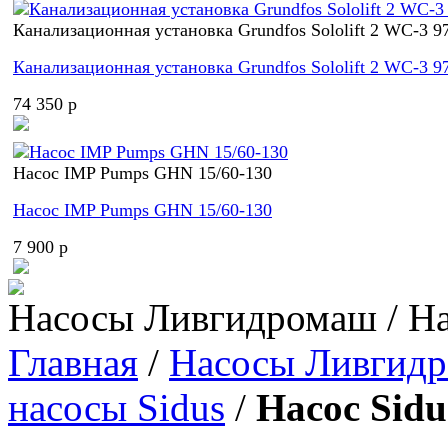
Канализационная установка Grundfos Sololift 2 WC-3 9
Канализационная установка Grundfos Sololift 2 WC-3 9
74 350 p
Насос IMP Pumps GHN 15/60-130
Насос IMP Pumps GHN 15/60-130
7 900 p
Насосы Ливгидромаш / На
Главная
/
Насосы Ливгид
насосы Sidus
/
Насос Sidu