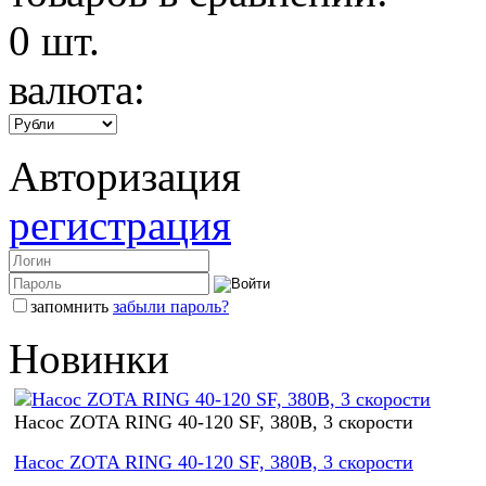
0
шт.
валюта:
Авторизация
регистрация
запомнить
забыли пароль?
Новинки
Насос ZOTA RING 40-120 SF, 380В, 3 скорости
Насос ZOTA RING 40-120 SF, 380В, 3 скорости