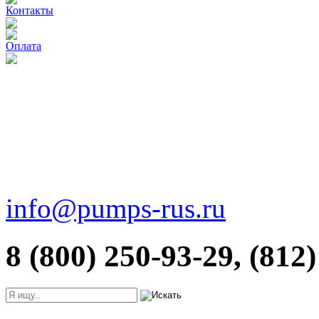
Контакты
Оплата
info@pumps-rus.ru
8 (800) 250-93-29, (812