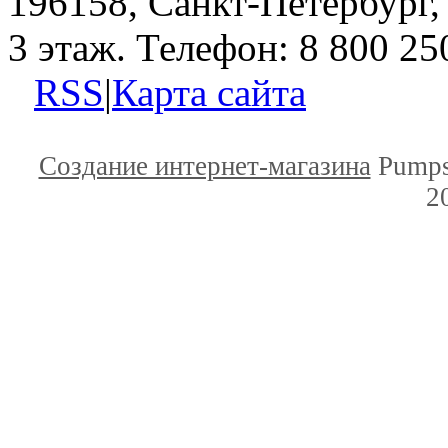
196158, Санкт-Петербург, 
3 этаж. Телефон: 8 800 25
RSS
|
Карта сайта
Создание интернет-магазина
Pumps
2