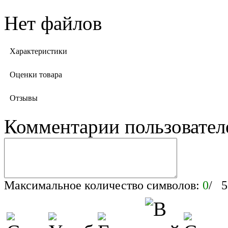
Нет файлов
Характеристики
Оценки товара
Отзывы
Комментарии пользовател
Максимальное количество символов:
0
/ 5