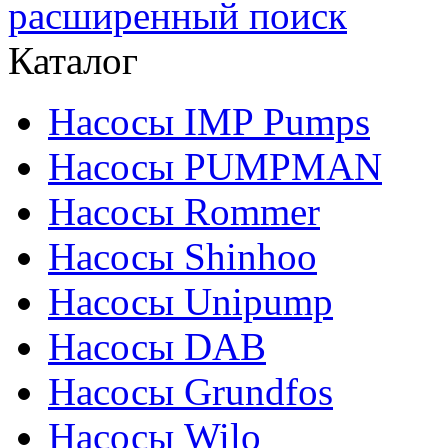
расширенный поиск
Каталог
Насосы IMP Pumps
Насосы PUMPMAN
Насосы Rommer
Насосы Shinhoo
Насосы Unipump
Насосы DAB
Насосы Grundfos
Насосы Wilo