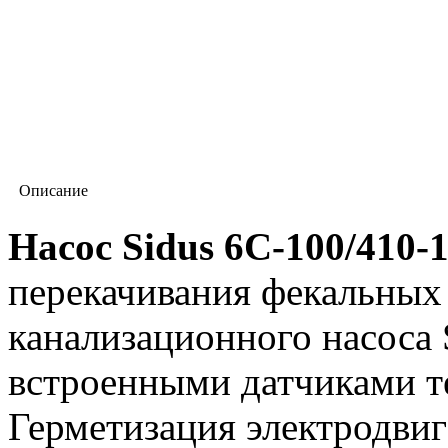
Описание
Насос Sidus 6С-100/410-1
перекачивания фекальных 
канализационного насоса 
встроенными датчиками т
Герметизация электродвиг