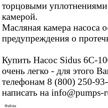
торцовыми уплотнениями 
камерой.
Масляная камера насоса 
предупреждения о протеч
Купить Насос Sidus 6С-100
очень легко - для этого 
телефонам 8 (800) 250-93-
написать на info@pumps-r
Файлы