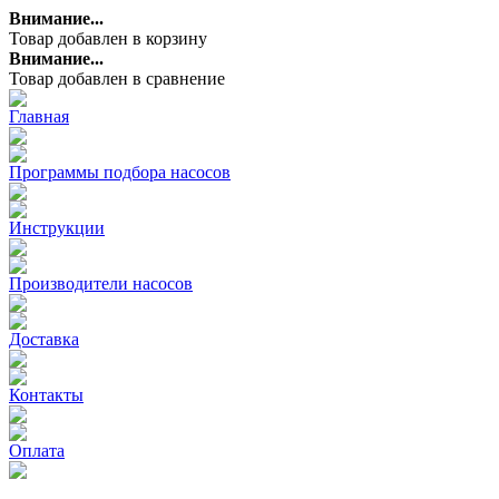
Внимание...
Товар добавлен в корзину
Внимание...
Товар добавлен в сравнение
Главная
Программы подбора насосов
Инструкции
Производители насосов
Доставка
Контакты
Оплата