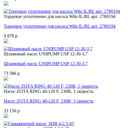
Торцевое уплотнение для насоса Wilo IL/BL арт. 2780194
Торцевое уплотнение для насоса Wilo IL/BL арт. 2780194
9 878 p
Шламовый насос UNIPUMP USP 12-30-3,7
Шламовый насос UNIPUMP USP 12-30-3,7
73 586 p
Насос ZOTA RING 40-120 F, 230В, 1 скорость
Насос ZOTA RING 40-120 F, 230В, 1 скорость
33 150 p