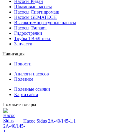
Насосы Ридан
Шламовые насосы
Насосы Ливгидромаш
Насосы GEMATECH
Высокотемпературные насосы
Насосы Tsunami
Гидрострелки
Трубы ТВЭЛ пэкс
Запчасти
Навигация
Новости
Аналоги насосов
Полезное
Полезные ссылки
Карта сайта
Похожие товары
Насос Sidus 2А-40/145-1,1