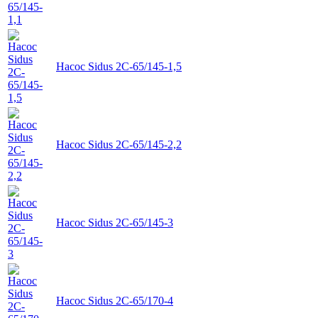
Насос Sidus 2C-65/145-1,5
Насос Sidus 2C-65/145-2,2
Насос Sidus 2C-65/145-3
Насос Sidus 2C-65/170-4