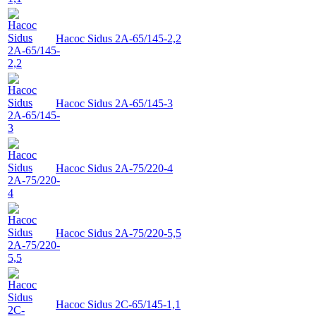
Насос Sidus 2А-65/145-2,2
Насос Sidus 2А-65/145-3
Насос Sidus 2А-75/220-4
Насос Sidus 2А-75/220-5,5
Насос Sidus 2C-65/145-1,1