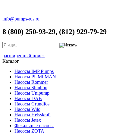
info@pumps-rus.ru
8 (800) 250-93-29, (812) 929-79-29
расширенный поиск
Каталог
Насосы IMP Pumps
Насосы PUMPMAN
Насосы Rommer
Насосы Shinhoo
Насосы Unipump
Насосы DAB
Насосы Grundfos
Насосы Wilo
Насосы Heisskraft
Насосы Jetex
Фекальные насосы
Насосы ZOTA