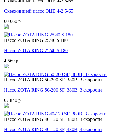
Скважинный насос ЭЦВ 4-2.5-65
Скважинный насос ЭЦВ 4-2.5-65
60 660 p
Насос ZOTA RING 25/40 S 180
Насос ZOTA RING 25/40 S 180
4 560 p
Насос ZOTA RING 50-200 SF, 380В, 3 скорости
Насос ZOTA RING 50-200 SF, 380В, 3 скорости
67 840 p
Насос ZOTA RING 40-120 SF, 380В, 3 скорости
Насос ZOTA RING 40-120 SF, 380В, 3 скорости