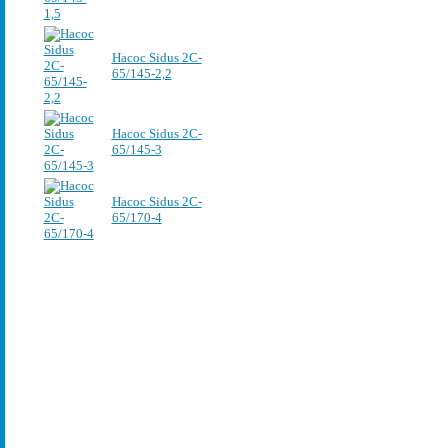
Насос Sidus 2C-
65/145-2,2
Насос Sidus 2C-
65/145-3
Насос Sidus 2C-
65/170-4