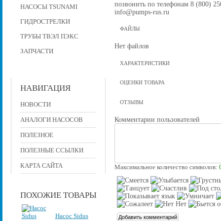
позвонить по телефонам 8 (800) 250
НАСОСЫ TSUNAMI
info@pumps-rus.ru
ГИДРОСТРЕЛКИ
ФАЙЛЫ
ТРУБЫ ТВЭЛ ПЭКС
Нет файлов
ЗАПЧАСТИ
ХАРАКТЕРИСТИКИ
ОЦЕНКИ ТОВАРА
НАВИГАЦИЯ
ОТЗЫВЫ
НОВОСТИ
Комментарии пользователей
АНАЛОГИ НАСОСОВ
ПОЛЕЗНОЕ
ПОЛЕЗНЫЕ ССЫЛКИ
КАРТА САЙТА
Максимальное количество символов:
ПОХОЖИЕ ТОВАРЫ
Насос Sidus