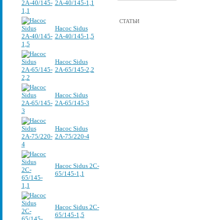
2А-40/145-1,1
СТАТЬИ
Насос Sidus
2А-40/145-1,5
Насос Sidus
2А-65/145-2,2
Насос Sidus
2А-65/145-3
Насос Sidus
2А-75/220-4
Насос Sidus 2C-
65/145-1,1
Насос Sidus 2C-
65/145-1,5