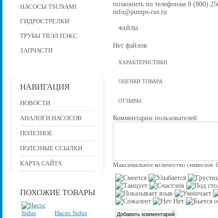
позвонить по телефонам 8 (800) 250
НАСОСЫ TSUNAMI
info@pumps-rus.ru
ГИДРОСТРЕЛКИ
ФАЙЛЫ
ТРУБЫ ТВЭЛ ПЭКС
Нет файлов
ЗАПЧАСТИ
ХАРАКТЕРИСТИКИ
ОЦЕНКИ ТОВАРА
НАВИГАЦИЯ
ОТЗЫВЫ
НОВОСТИ
Комментарии пользователей
АНАЛОГИ НАСОСОВ
ПОЛЕЗНОЕ
ПОЛЕЗНЫЕ ССЫЛКИ
КАРТА САЙТА
Максимальное количество символов:
ПОХОЖИЕ ТОВАРЫ
Насос Sidus