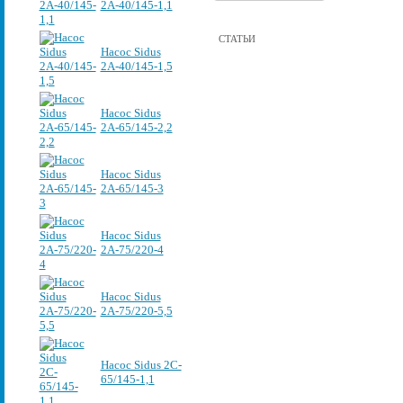
2А-40/145-1,1
СТАТЬИ
Насос Sidus
2А-40/145-1,5
Насос Sidus
2А-65/145-2,2
Насос Sidus
2А-65/145-3
Насос Sidus
2А-75/220-4
Насос Sidus
2А-75/220-5,5
Насос Sidus 2C-
65/145-1,1