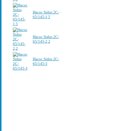
Насос Sidus 2C-
65/145-1,5
Насос Sidus 2C-
65/145-2,2
Насос Sidus 2C-
65/145-3