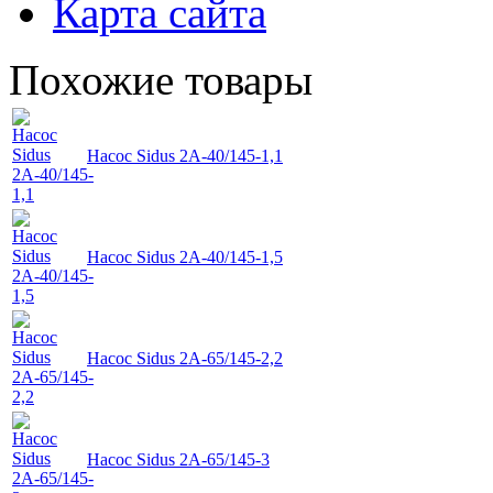
Карта сайта
Похожие товары
Насос Sidus 2А-40/145-1,1
Насос Sidus 2А-40/145-1,5
Насос Sidus 2А-65/145-2,2
Насос Sidus 2А-65/145-3