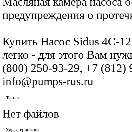
Масляная камера насоса 
предупреждения о протеч
Купить Насос Sidus 4С-12
легко - для этого Вам ну
(800) 250-93-29, +7 (812)
info@pumps-rus.ru
Файлы
Нет файлов
Характеристики