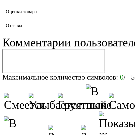
Оценки товара
Отзывы
Комментарии пользовател
Максимальное количество символов:
0
/ 5