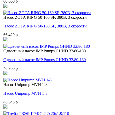
60 660 p
Насос ZOTA RING 50-160 SF, 380В, 3 скорости
Насос ZOTA RING 50-160 SF, 380В, 3 скорости
66 420 p
Cдвоенный насос IMP Pumps GHND 32/80-180
Cдвоенный насос IMP Pumps GHND 32/80-180
46 800 p
Насос Unipump MVH 1-8
Насос Unipump MVH 1-8
46 645 p