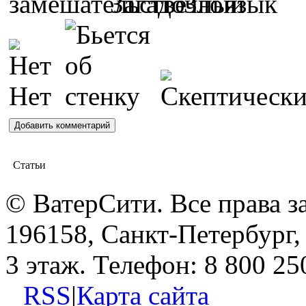
Статьи
© ВатерСити. Все права 
196158, Санкт-Петербург, 
3 этаж. Телефон: 8 800 25
RSS
|
Карта сайта