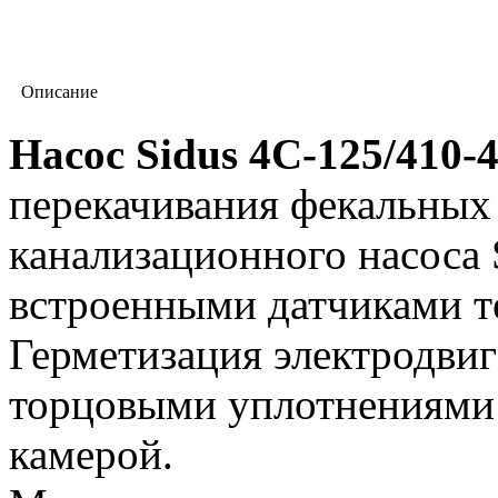
Описание
Насос Sidus 4С-125/410-
перекачивания фекальных 
канализационного насоса 
встроенными датчиками т
Герметизация электродвиг
торцовыми уплотнениями 
камерой.