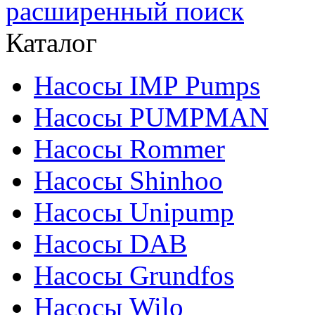
расширенный поиск
Каталог
Насосы IMP Pumps
Насосы PUMPMAN
Насосы Rommer
Насосы Shinhoo
Насосы Unipump
Насосы DAB
Насосы Grundfos
Насосы Wilo