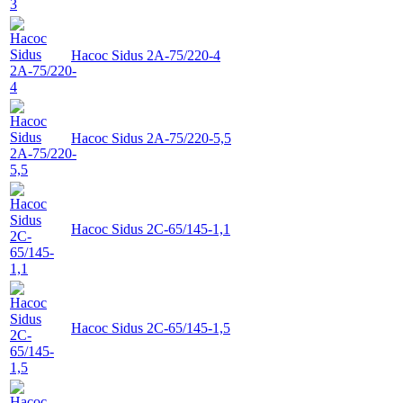
Насос Sidus 2А-75/220-4
Насос Sidus 2А-75/220-5,5
Насос Sidus 2C-65/145-1,1
Насос Sidus 2C-65/145-1,5