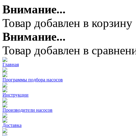
Внимание...
Товар добавлен в корзину
Внимание...
Товар добавлен в сравнен
Главная
Программы подбора насосов
Инструкции
Производители насосов
Доставка