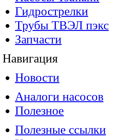
Гидрострелки
Трубы ТВЭЛ пэкс
Запчасти
Навигация
Новости
Аналоги насосов
Полезное
Полезные ссылки