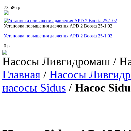
73 586 p
Установка повышения давления APD 2 Boosta 25-1 02
Установка повышения давления APD 2 Boosta 25-1 02
0 p
Насосы Ливгидромаш / На
Главная
/
Насосы Ливгид
насосы Sidus
/
Насос Sidu