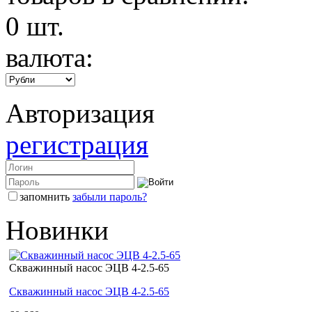
0
шт.
валюта:
Авторизация
регистрация
запомнить
забыли пароль?
Новинки
Скважинный насос ЭЦВ 4-2.5-65
Скважинный насос ЭЦВ 4-2.5-65