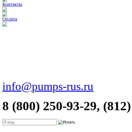
Контакты
Оплата
info@pumps-rus.ru
8 (800) 250-93-29, (812