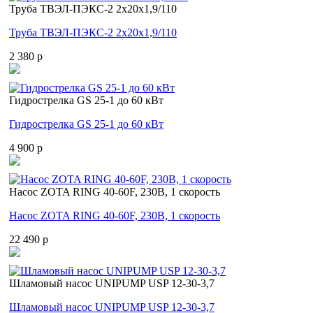
Труба ТВЭЛ-ПЭКС-2 2x20x1,9/110
Труба ТВЭЛ-ПЭКС-2 2x20x1,9/110
2 380 p
Гидрострелка GS 25-1 до 60 кВт
Гидрострелка GS 25-1 до 60 кВт
4 900 p
Насос ZOTA RING 40-60F, 230В, 1 скорость
Насос ZOTA RING 40-60F, 230В, 1 скорость
22 490 p
Шламовый насос UNIPUMP USP 12-30-3,7
Шламовый насос UNIPUMP USP 12-30-3,7