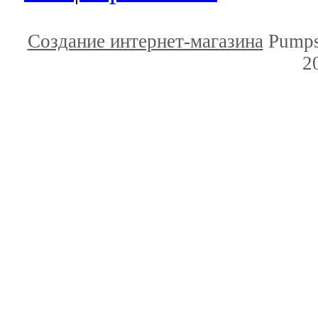
Создание интернет-магазина
Pumps
2