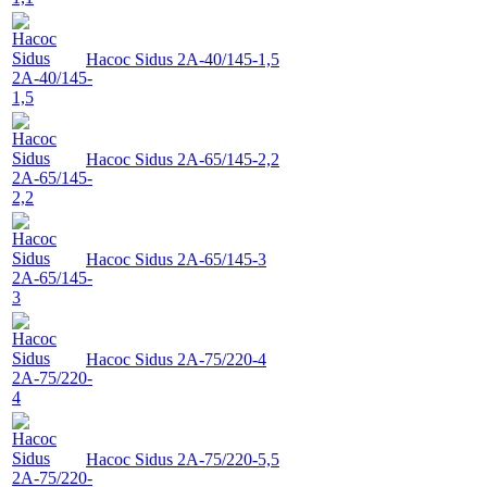
Насос Sidus 2А-40/145-1,5
Насос Sidus 2А-65/145-2,2
Насос Sidus 2А-65/145-3
Насос Sidus 2А-75/220-4
Насос Sidus 2А-75/220-5,5