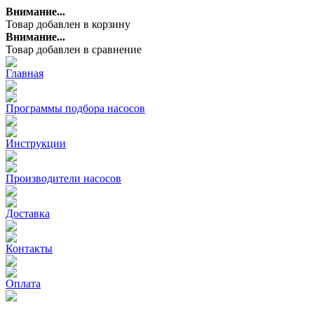
Внимание...
Товар добавлен в корзину
Внимание...
Товар добавлен в сравнение
Главная
Программы подбора насосов
Инструкции
Производители насосов
Доставка
Контакты
Оплата