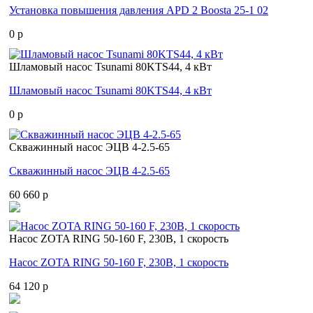
Установка повышения давления APD 2 Boosta 25-1 02
0 p
Шламовый насос Tsunami 80KTS44, 4 кВт
Шламовый насос Tsunami 80KTS44, 4 кВт
0 p
Скважинный насос ЭЦВ 4-2.5-65
Скважинный насос ЭЦВ 4-2.5-65
60 660 p
Насос ZOTA RING 50-160 F, 230В, 1 скорость
Насос ZOTA RING 50-160 F, 230В, 1 скорость
64 120 p