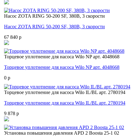
Насос ZOTA RING 50-200 SF, 380В, 3 скорости
Насос ZOTA RING 50-200 SF, 380В, 3 скорости
67 840 p
Торцевое уплотнение для насоса Wilo NP арт. 4048668
Торцевое уплотнение для насоса Wilo NP арт. 4048668
0 p
Торцевое уплотнение для насоса Wilo IL/BL арт. 2780194
Торцевое уплотнение для насоса Wilo IL/BL арт. 2780194
9 878 p
Установка повышения давления APD 2 Boosta 25-1 02