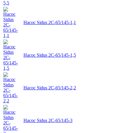
Насос Sidus 2C-65/145-1,1
Насос Sidus 2C-65/145-1,5
Насос Sidus 2C-65/145-2,2
Насос Sidus 2C-65/145-3