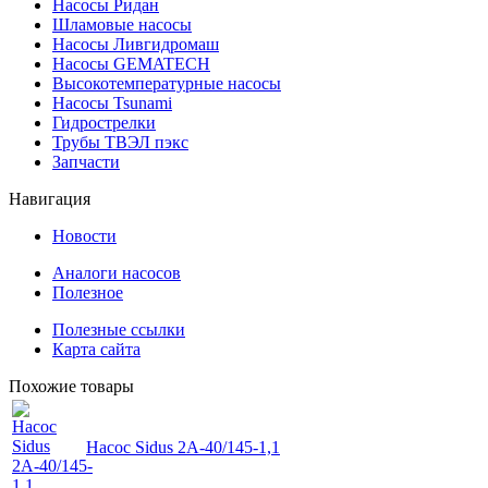
Насосы Ридан
Шламовые насосы
Насосы Ливгидромаш
Насосы GEMATECH
Высокотемпературные насосы
Насосы Tsunami
Гидрострелки
Трубы ТВЭЛ пэкс
Запчасти
Навигация
Новости
Аналоги насосов
Полезное
Полезные ссылки
Карта сайта
Похожие товары
Насос Sidus 2А-40/145-1,1