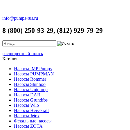
info@pumps-rus.ru
8 (800) 250-93-29, (812) 929-79-29
расширенный поиск
Каталог
Насосы IMP Pumps
Насосы PUMPMAN
Насосы Rommer
Насосы Shinhoo
Насосы Unipump
Насосы DAB
Насосы Grundfos
Насосы Wilo
Насосы Heisskraft
Насосы Jetex
Фекальные насосы
Насосы ZOTA