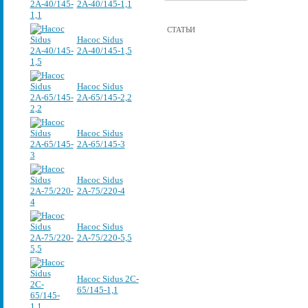
2А-40/145-1,1
СТАТЬИ
Насос Sidus
2А-40/145-1,5
Насос Sidus
2А-65/145-2,2
Насос Sidus
2А-65/145-3
Насос Sidus
2А-75/220-4
Насос Sidus
2А-75/220-5,5
Насос Sidus 2C-
65/145-1,1