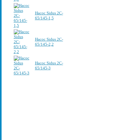
Насос Sidus 2C-
65/145-1,5
Насос Sidus 2C-
65/145-2,2
Насос Sidus 2C-
65/145-3