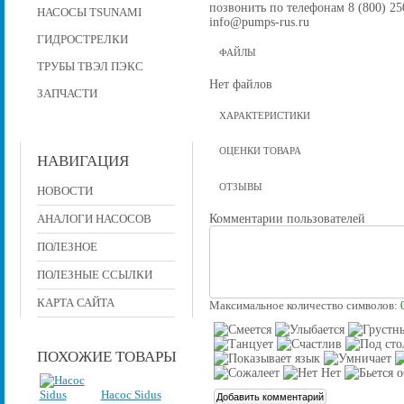
позвонить по телефонам 8 (800) 250
НАСОСЫ TSUNAMI
info@pumps-rus.ru
ГИДРОСТРЕЛКИ
ФАЙЛЫ
ТРУБЫ ТВЭЛ ПЭКС
Нет файлов
ЗАПЧАСТИ
ХАРАКТЕРИСТИКИ
ОЦЕНКИ ТОВАРА
НАВИГАЦИЯ
ОТЗЫВЫ
НОВОСТИ
Комментарии пользователей
АНАЛОГИ НАСОСОВ
ПОЛЕЗНОЕ
ПОЛЕЗНЫЕ ССЫЛКИ
КАРТА САЙТА
Максимальное количество символов:
ПОХОЖИЕ ТОВАРЫ
Насос Sidus