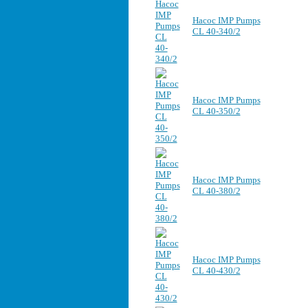
Насос IMP Pumps
CL 40-340/2
Насос IMP Pumps
CL 40-350/2
Насос IMP Pumps
CL 40-380/2
Насос IMP Pumps
CL 40-430/2