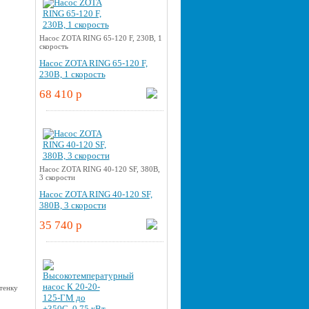
Насос ZOTA RING 65-120 F, 230В, 1
скорость
Насос ZOTA RING 65-120 F,
230В, 1 скорость
68 410 p
Насос ZOTA RING 40-120 SF, 380В,
3 скорости
Насос ZOTA RING 40-120 SF,
380В, 3 скорости
35 740 p