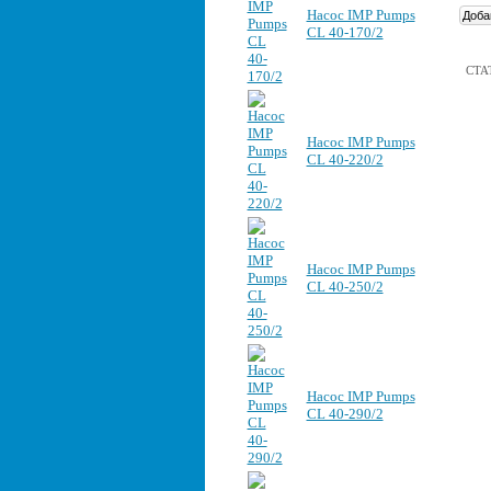
Насос IMP Pumps
CL 40-170/2
СТА
Насос IMP Pumps
CL 40-220/2
Насос IMP Pumps
CL 40-250/2
Насос IMP Pumps
CL 40-290/2