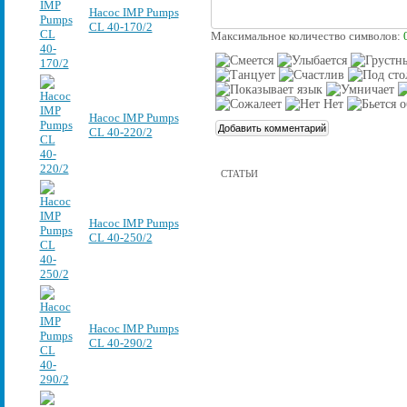
Насос IMP Pumps
CL 40-170/2
Максимальное количество символов:
Насос IMP Pumps
CL 40-220/2
СТАТЬИ
Насос IMP Pumps
CL 40-250/2
Насос IMP Pumps
CL 40-290/2