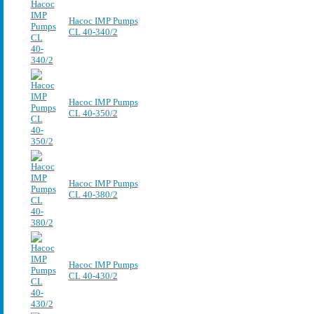
Насос IMP Pumps
CL 40-340/2
Насос IMP Pumps
CL 40-350/2
Насос IMP Pumps
CL 40-380/2
Насос IMP Pumps
CL 40-430/2