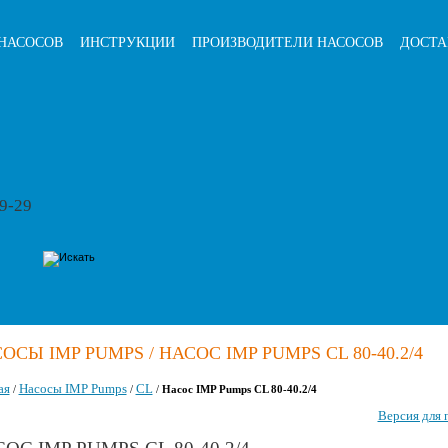
НАСОСОВ
ИНСТРУКЦИИ
ПРОИЗВОДИТЕЛИ НАСОСОВ
ДОСТА
79-29
ОСЫ IMP PUMPS / НАСОС IMP PUMPS CL 80-40.2/4
ая
Насосы IMP Pumps
CL
/
/
/
Насос IMP Pumps CL 80-40.2/4
Версия для 