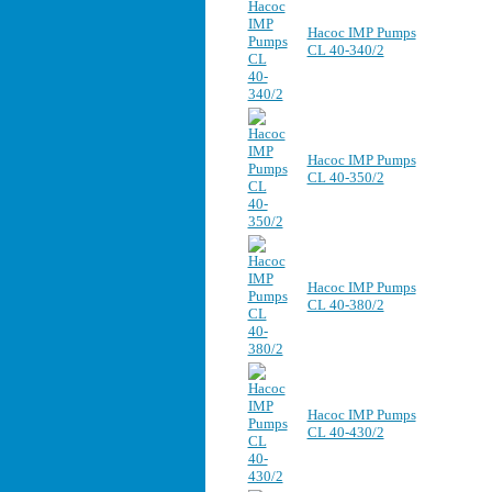
Насос IMP Pumps
CL 40-340/2
Насос IMP Pumps
CL 40-350/2
Насос IMP Pumps
CL 40-380/2
Насос IMP Pumps
CL 40-430/2