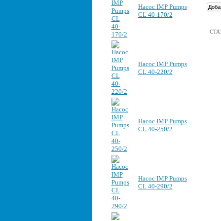
Насос IMP Pumps
CL 40-170/2
СТА
Насос IMP Pumps
CL 40-220/2
Насос IMP Pumps
CL 40-250/2
Насос IMP Pumps
CL 40-290/2