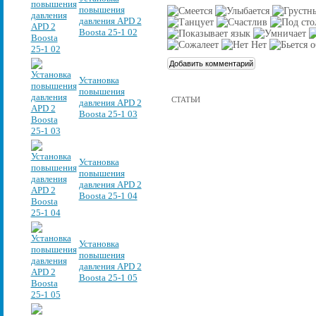
повышения
давления APD 2
Boosta 25-1 02
Установка
повышения
СТАТЬИ
давления APD 2
Boosta 25-1 03
Установка
повышения
давления APD 2
Boosta 25-1 04
Установка
повышения
давления APD 2
Boosta 25-1 05