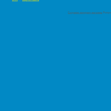
Создание интернет-магазина
Pumps-