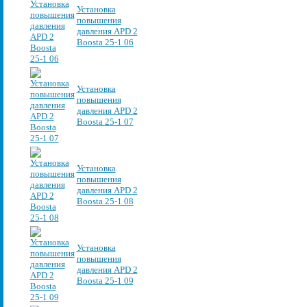
Установка
повышения
давления APD 2
Boosta 25-1 06
Установка
повышения
давления APD 2
Boosta 25-1 07
Установка
повышения
давления APD 2
Boosta 25-1 08
Установка
повышения
давления APD 2
Boosta 25-1 09