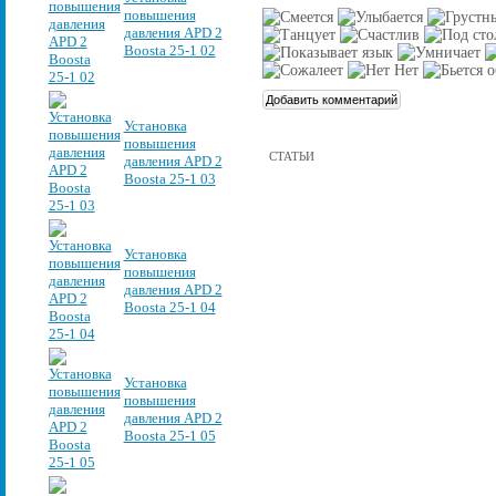
повышения
давления APD 2
Boosta 25-1 02
Установка
повышения
СТАТЬИ
давления APD 2
Boosta 25-1 03
Установка
повышения
давления APD 2
Boosta 25-1 04
Установка
повышения
давления APD 2
Boosta 25-1 05