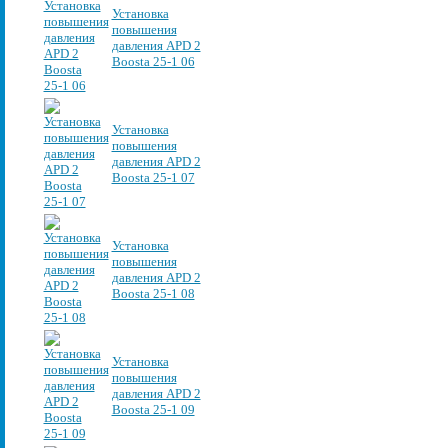
Установка
повышения
давления APD 2
Boosta 25-1 06
Установка
повышения
давления APD 2
Boosta 25-1 07
Установка
повышения
давления APD 2
Boosta 25-1 08
Установка
повышения
давления APD 2
Boosta 25-1 09