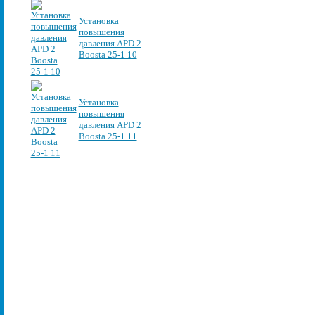
Установка
повышения
давления APD 2
Boosta 25-1 10
Установка
повышения
давления APD 2
Boosta 25-1 11