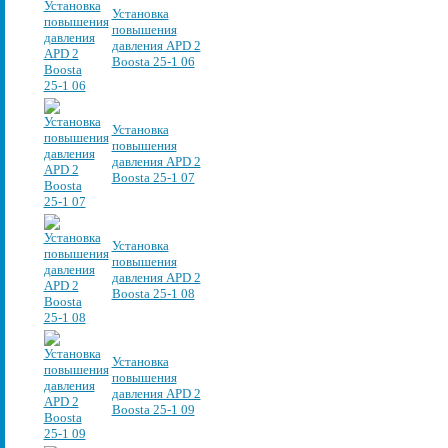
Установка
повышения
давления APD 2
Boosta 25-1 06
Установка
повышения
давления APD 2
Boosta 25-1 07
Установка
повышения
давления APD 2
Boosta 25-1 08
Установка
повышения
давления APD 2
Boosta 25-1 09