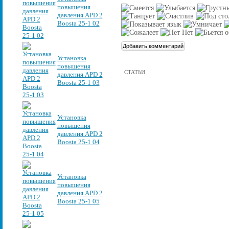
повышения
давления APD 2
Boosta 25-1 02
Установка
повышения
СТАТЬИ
давления APD 2
Boosta 25-1 03
Установка
повышения
давления APD 2
Boosta 25-1 04
Установка
повышения
давления APD 2
Boosta 25-1 05