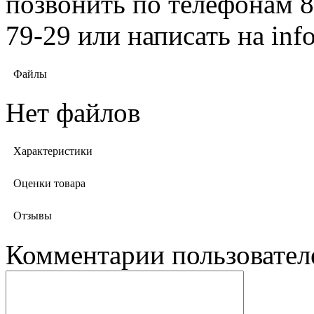
позвонить по телефонам 8 
79-29 или написать на in
Файлы
Нет файлов
Характеристики
Оценки товара
Отзывы
Комментарии пользовател