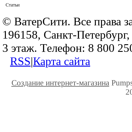
Статьи
© ВатерСити. Все права 
196158, Санкт-Петербург, 
3 этаж. Телефон: 8 800 25
RSS
|
Карта сайта
Создание интернет-магазина
Pumps
2