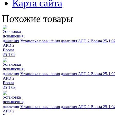
Карта сайта
Похожие товары
Установка повышения давления APD 2 Boosta 25-1 0
Установка повышения давления APD 2 Boosta 25-1 0
Установка повышения давления APD 2 Boosta 25-1 0