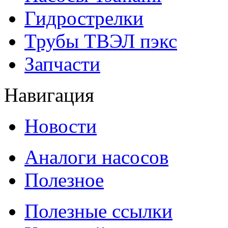
Гидрострелки
Трубы ТВЭЛ пэкс
Запчасти
Навигация
Новости
Аналоги насосов
Полезное
Полезные ссылки