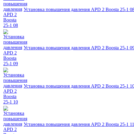
Установка повышения давления APD 2 Boosta 25-1 0
Установка повышения давления APD 2 Boosta 25-1 0
Установка повышения давления APD 2 Boosta 25-1 1
Установка повышения давления APD 2 Boosta 25-1 1