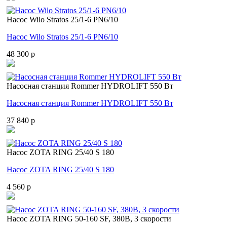
Насос Wilo Stratos 25/1-6 PN6/10
Насос Wilo Stratos 25/1-6 PN6/10
48 300 p
Насосная станция Rommer HYDROLIFT 550 Вт
Насосная станция Rommer HYDROLIFT 550 Вт
37 840 p
Насос ZOTA RING 25/40 S 180
Насос ZOTA RING 25/40 S 180
4 560 p
Насос ZOTA RING 50-160 SF, 380В, 3 скорости