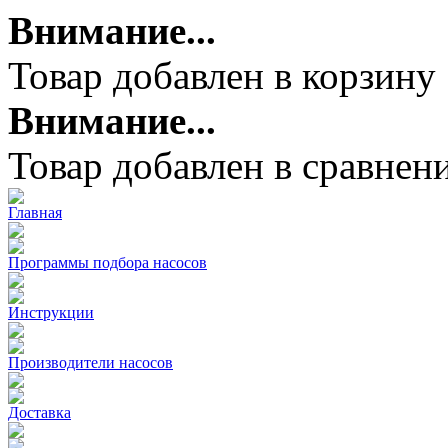
Внимание...
Товар добавлен в корзину
Внимание...
Товар добавлен в сравнен
Главная
Программы подбора насосов
Инструкции
Производители насосов
Доставка