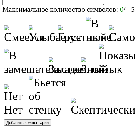
Максимальное количество символов:
0
/ 5