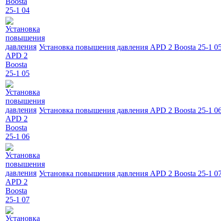
Установка повышения давления APD 2 Boosta 25-1 0
Установка повышения давления APD 2 Boosta 25-1 0
Установка повышения давления APD 2 Boosta 25-1 0