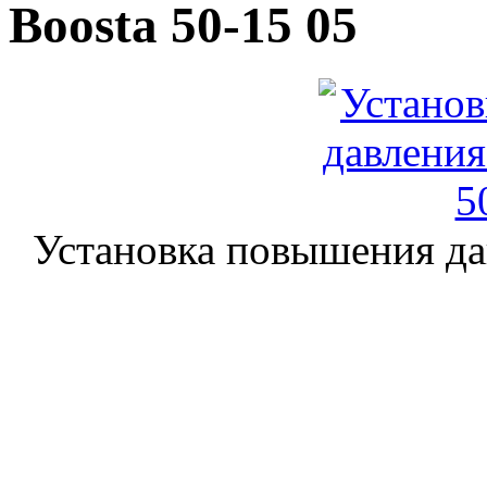
Boosta 50-15 05
Установка повышения да