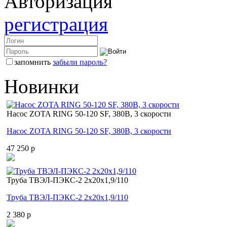
Авторизация
регистрация
запомнить
забыли пароль?
Новинки
Насос ZOTA RING 50-120 SF, 380В, 3 скорости
Насос ZOTA RING 50-120 SF, 380В, 3 скорости
47 250 p
Труба ТВЭЛ-ПЭКС-2 2x20x1,9/110
Труба ТВЭЛ-ПЭКС-2 2x20x1,9/110
2 380 p