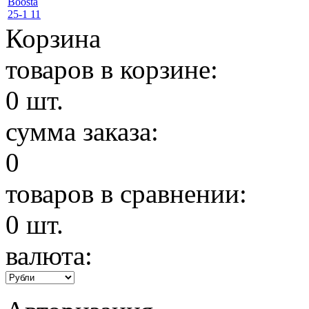
Корзина
товаров в корзине:
0
шт.
сумма заказа:
0
товаров в сравнении:
0
шт.
валюта: