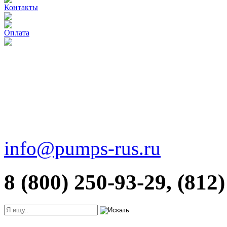
Контакты
Оплата
info@pumps-rus.ru
8 (800) 250-93-29, (812