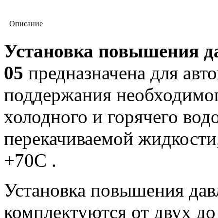
Описание
Установка повышения да
05
предназначена для авт
поддержания необходимог
холодного и горячего вод
перекачиваемой жидкости,
+70С .
Установка повышения да
комплектуются от двух д