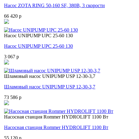
Насос ZOTA RING 50-160 SF, 380В, 3 скорости
66 420 p
Насос UNIPUMP UPС 25-60 130
Насос UNIPUMP UPС 25-60 130
3 067 p
Шламовый насос UNIPUMP USP 12-30-3,7
Шламовый насос UNIPUMP USP 12-30-3,7
73 586 p
Насосная станция Rommer HYDROLIFT 1100 Вт
Насосная станция Rommer HYDROLIFT 1100 Вт
55 120 p