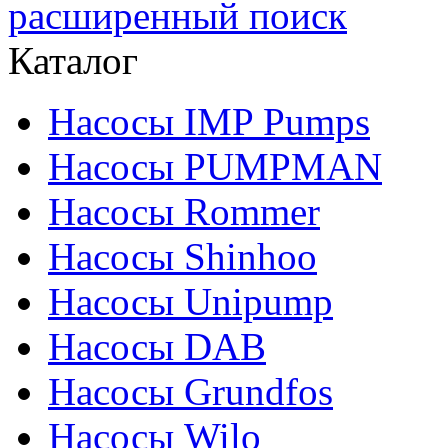
расширенный поиск
Каталог
Насосы IMP Pumps
Насосы PUMPMAN
Насосы Rommer
Насосы Shinhoo
Насосы Unipump
Насосы DAB
Насосы Grundfos
Насосы Wilo