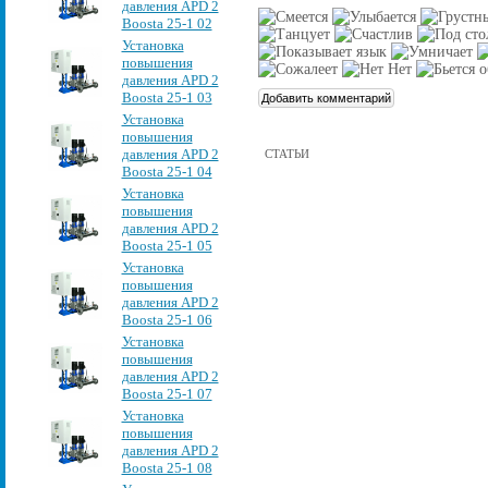
давления APD 2
Boosta 25-1 02
Установка
повышения
давления APD 2
Boosta 25-1 03
Установка
повышения
давления APD 2
СТАТЬИ
Boosta 25-1 04
Установка
повышения
давления APD 2
Boosta 25-1 05
Установка
повышения
давления APD 2
Boosta 25-1 06
Установка
повышения
давления APD 2
Boosta 25-1 07
Установка
повышения
давления APD 2
Boosta 25-1 08