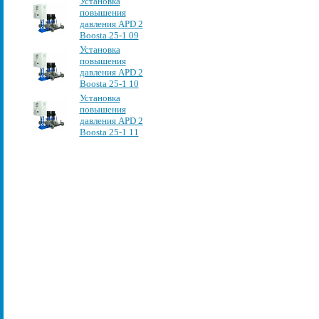
Установка
повышения
давления APD 2
Boosta 25-1 09
Установка
повышения
давления APD 2
Boosta 25-1 10
Установка
повышения
давления APD 2
Boosta 25-1 11