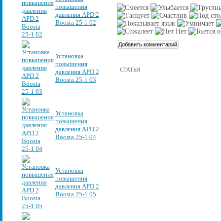
повышения
давления APD 2
Boosta 25-1 02
Установка
повышения
СТАТЬИ
давления APD 2
Boosta 25-1 03
Установка
повышения
давления APD 2
Boosta 25-1 04
Установка
повышения
давления APD 2
Boosta 25-1 05