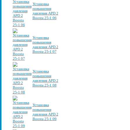
Установка
повышения
давления APD 2
Boosta 25-1 06
Установка
повышения
давления APD 2
Boosta 25-1 07
Установка
повышения
давления APD 2
Boosta 25-1 08
Установка
повышения
давления APD 2
Boosta 25-1 09