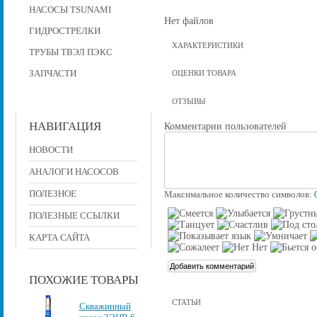
НАСОСЫ TSUNAMI
Нет файлов
ГИДРОСТРЕЛКИ
ХАРАКТЕРИСТИКИ
ТРУБЫ ТВЭЛ ПЭКС
ЗАПЧАСТИ
ОЦЕНКИ ТОВАРА
ОТЗЫВЫ
НАВИГАЦИЯ
Комментарии пользователей
НОВОСТИ
АНАЛОГИ НАСОСОВ
ПОЛЕЗНОЕ
Максимальное количество символов:
ПОЛЕЗНЫЕ ССЫЛКИ
КАРТА САЙТА
ПОХОЖИЕ ТОВАРЫ
СТАТЬИ
Скважинный