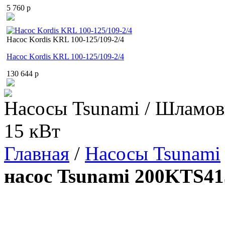
5 760 p
Насос Kordis KRL 100-125/109-2/4
Насос Kordis KRL 100-125/109-2/4
130 644 p
Насосы Tsunami / Шламов
15 кВт
Главная
/
Насосы Tsunami
насос Tsunami 200KTS41