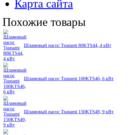
Карта сайта
Похожие товары
Шламовый насос Tsunami 80KTS44, 4 кВт
Шламовый насос Tsunami 100KTS46, 6 кВт
Шламовый насос Tsunami 150KTS49, 9 кВт