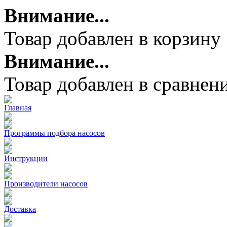
Внимание...
Товар добавлен в корзину
Внимание...
Товар добавлен в сравнен
Главная
Программы подбора насосов
Инструкции
Производители насосов
Доставка