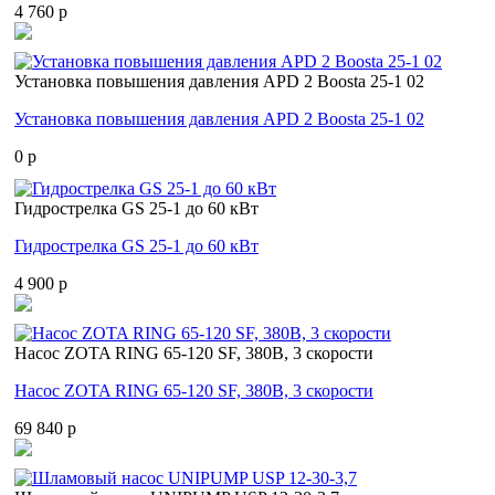
4 760 p
Установка повышения давления APD 2 Boosta 25-1 02
Установка повышения давления APD 2 Boosta 25-1 02
0 p
Гидрострелка GS 25-1 до 60 кВт
Гидрострелка GS 25-1 до 60 кВт
4 900 p
Насос ZOTA RING 65-120 SF, 380В, 3 скорости
Насос ZOTA RING 65-120 SF, 380В, 3 скорости
69 840 p