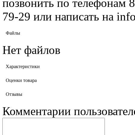
позвонить по телефонам 8 
79-29 или написать на in
Файлы
Нет файлов
Характеристики
Оценки товара
Отзывы
Комментарии пользовател