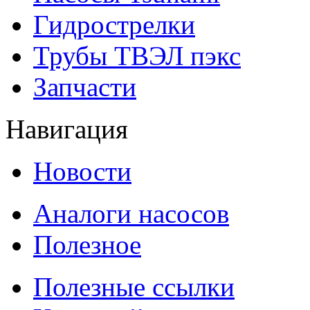
Гидрострелки
Трубы ТВЭЛ пэкс
Запчасти
Навигация
Новости
Аналоги насосов
Полезное
Полезные ссылки