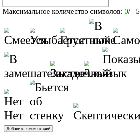
Максимальное количество символов:
0
/ 5