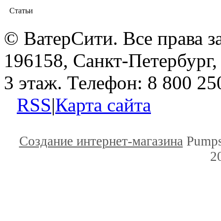
Статьи
© ВатерСити. Все права 
196158, Санкт-Петербург, 
3 этаж. Телефон: 8 800 25
RSS
|
Карта сайта
Создание интернет-магазина
Pumps
2