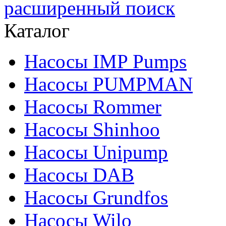
расширенный поиск
Каталог
Насосы IMP Pumps
Насосы PUMPMAN
Насосы Rommer
Насосы Shinhoo
Насосы Unipump
Насосы DAB
Насосы Grundfos
Насосы Wilo