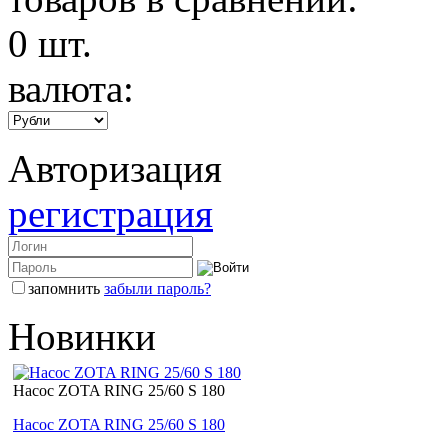
0
шт.
валюта:
Авторизация
регистрация
запомнить
забыли пароль?
Новинки
Насос ZOTA RING 25/60 S 180
Насос ZOTA RING 25/60 S 180