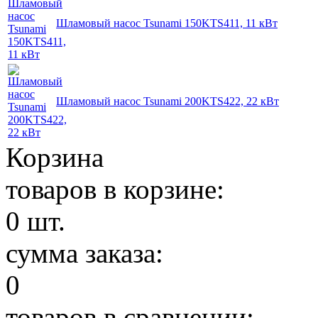
Шламовый насос Tsunami 150KTS411, 11 кВт
Шламовый насос Tsunami 200KTS422, 22 кВт
Корзина
товаров в корзине:
0
шт.
сумма заказа:
0
товаров в сравнении: