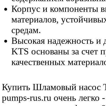
Корпус и компоненты в
материалов, устойчивы
средам.
Высокая надежность и 
KTS основаны за счет 
качественных материал
Купить Шламовый насос T
pumps-rus.ru очень легко 