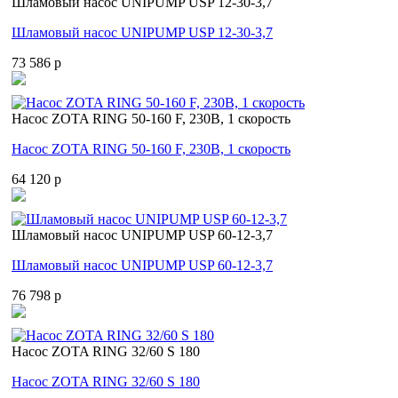
Шламовый насос UNIPUMP USP 12-30-3,7
Шламовый насос UNIPUMP USP 12-30-3,7
73 586 p
Насос ZOTA RING 50-160 F, 230В, 1 скорость
Насос ZOTA RING 50-160 F, 230В, 1 скорость
64 120 p
Шламовый насос UNIPUMP USP 60-12-3,7
Шламовый насос UNIPUMP USP 60-12-3,7
76 798 p
Насос ZOTA RING 32/60 S 180
Насос ZOTA RING 32/60 S 180