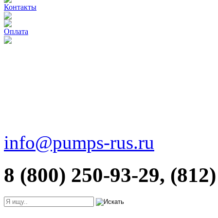
Контакты
Оплата
info@pumps-rus.ru
8 (800) 250-93-29, (812