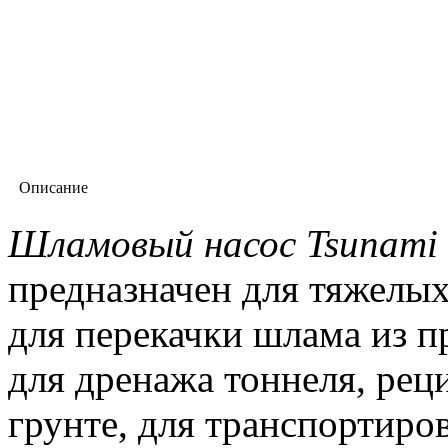
Описание
Шламовый насос Tsunami
предназначен для тяжелы
для перекачки шлама из п
для дренажа тоннеля, рец
грунте, для транспортир