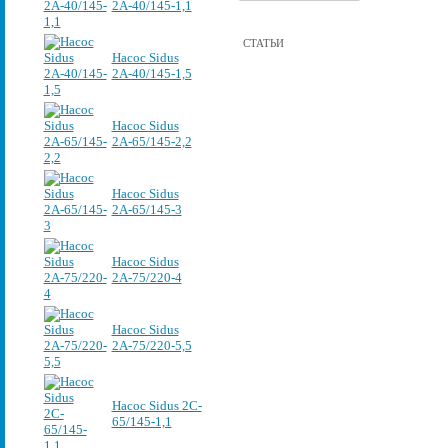
2А-40/145-1,1
СТАТЬИ
Насос Sidus
2А-40/145-1,5
Насос Sidus
2А-65/145-2,2
Насос Sidus
2А-65/145-3
Насос Sidus
2А-75/220-4
Насос Sidus
2А-75/220-5,5
Насос Sidus 2C-
65/145-1,1