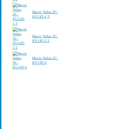
Насос Sidus 2C-
65/145-1,5
Насос Sidus 2C-
65/145-2,2
Насос Sidus 2C-
65/145-3