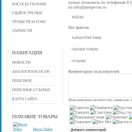
нужно позвонить по телефонам 8 (8
НАСОСЫ TSUNAMI
на info@pumps-rus.ru
ГИДРОСТРЕЛКИ
ФАЙЛЫ
ТРУБЫ ТВЭЛ ПЭКС
Нет файлов
ЗАПЧАСТИ
ХАРАКТЕРИСТИКИ
ОЦЕНКИ ТОВАРА
НАВИГАЦИЯ
ОТЗЫВЫ
НОВОСТИ
Комментарии пользователей
АНАЛОГИ НАСОСОВ
ПОЛЕЗНОЕ
ПОЛЕЗНЫЕ ССЫЛКИ
КАРТА САЙТА
Максимальное количество символов:
ПОХОЖИЕ ТОВАРЫ
Насос Sidus