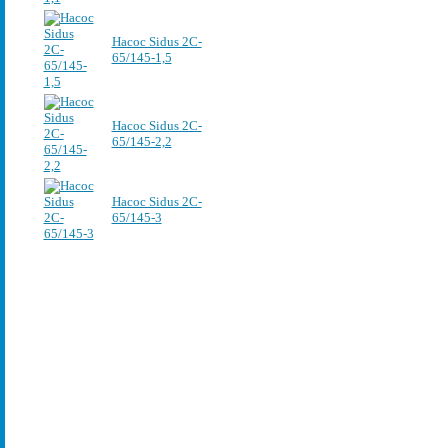
Насос Sidus 2C-
65/145-1,5
Насос Sidus 2C-
65/145-2,2
Насос Sidus 2C-
65/145-3