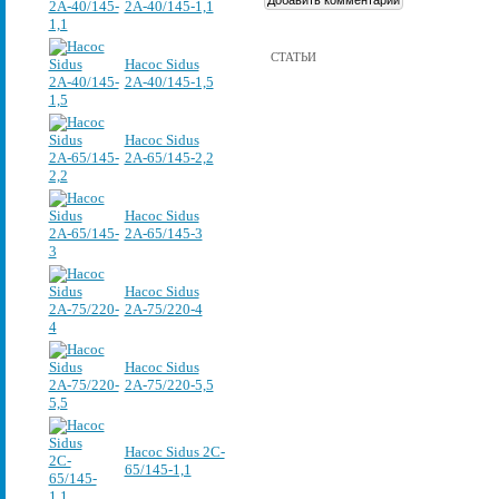
2А-40/145-1,1
СТАТЬИ
Насос Sidus
2А-40/145-1,5
Насос Sidus
2А-65/145-2,2
Насос Sidus
2А-65/145-3
Насос Sidus
2А-75/220-4
Насос Sidus
2А-75/220-5,5
Насос Sidus 2C-
65/145-1,1