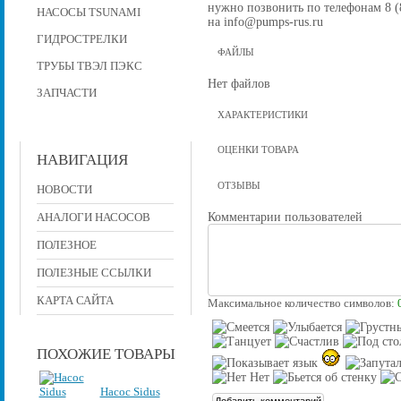
нужно позвонить по телефонам 8 (8
НАСОСЫ TSUNAMI
на info@pumps-rus.ru
ГИДРОСТРЕЛКИ
ФАЙЛЫ
ТРУБЫ ТВЭЛ ПЭКС
Нет файлов
ЗАПЧАСТИ
ХАРАКТЕРИСТИКИ
ОЦЕНКИ ТОВАРА
НАВИГАЦИЯ
ОТЗЫВЫ
НОВОСТИ
Комментарии пользователей
АНАЛОГИ НАСОСОВ
ПОЛЕЗНОЕ
ПОЛЕЗНЫЕ ССЫЛКИ
КАРТА САЙТА
Максимальное количество символов:
ПОХОЖИЕ ТОВАРЫ
Насос Sidus