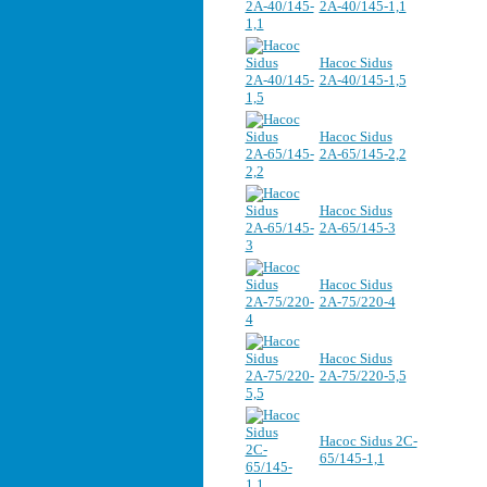
2А-40/145-1,1
Насос Sidus
2А-40/145-1,5
Насос Sidus
2А-65/145-2,2
Насос Sidus
2А-65/145-3
Насос Sidus
2А-75/220-4
Насос Sidus
2А-75/220-5,5
Насос Sidus 2C-
65/145-1,1