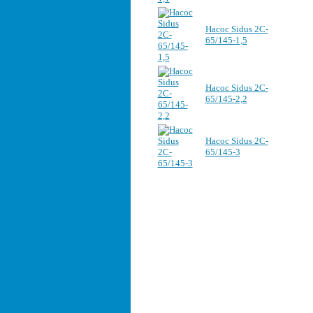
Насос Sidus 2C-
65/145-1,5
Насос Sidus 2C-
65/145-2,2
Насос Sidus 2C-
65/145-3