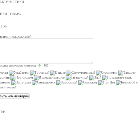
АКТЕРИСТИКИ
НКИ ТОВАРА
ЗЫВЫ
тарии пользователей
льное количество символов:
0
/ 500
ТЬИ