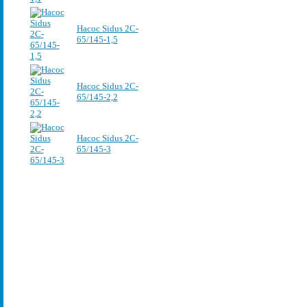
Насос Sidus 2C-
65/145-1,5
Насос Sidus 2C-
65/145-2,2
Насос Sidus 2C-
65/145-3