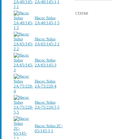
2А-40/145-1,1
СТАТЬИ
Насос Sidus
2А-40/145-1,5
Насос Sidus
2А-65/145-2,2
Насос Sidus
2А-65/145-3
Насос Sidus
2А-75/220-4
Насос Sidus
2А-75/220-5,5
Насос Sidus 2C-
65/145-1,1