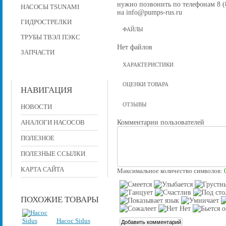
нужно позвонить по телефонам 8 (8
НАСОСЫ TSUNAMI
на info@pumps-rus.ru
ГИДРОСТРЕЛКИ
ФАЙЛЫ
ТРУБЫ ТВЭЛ ПЭКС
Нет файлов
ЗАПЧАСТИ
ХАРАКТЕРИСТИКИ
ОЦЕНКИ ТОВАРА
НАВИГАЦИЯ
ОТЗЫВЫ
НОВОСТИ
Комментарии пользователей
АНАЛОГИ НАСОСОВ
ПОЛЕЗНОЕ
ПОЛЕЗНЫЕ ССЫЛКИ
КАРТА САЙТА
Максимальное количество символов:
ПОХОЖИЕ ТОВАРЫ
Насос Sidus