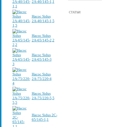
2А-40/145-1,1
СТАТЬИ
Насос Sidus
2А-40/145-1,5
Насос Sidus
2А-65/145-2,2
Насос Sidus
2А-65/145-3
Насос Sidus
2А-75/220-4
Насос Sidus
2А-75/220-5,5
Насос Sidus 2C-
65/145-1,1