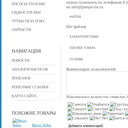
нужно позвонить по телефонам 8 (8
НАСОСЫ TSUNAMI
на info@pumps-rus.ru
ГИДРОСТРЕЛКИ
ФАЙЛЫ
ТРУБЫ ТВЭЛ ПЭКС
Нет файлов
ЗАПЧАСТИ
ХАРАКТЕРИСТИКИ
ОЦЕНКИ ТОВАРА
НАВИГАЦИЯ
ОТЗЫВЫ
НОВОСТИ
Комментарии пользователей
АНАЛОГИ НАСОСОВ
ПОЛЕЗНОЕ
ПОЛЕЗНЫЕ ССЫЛКИ
КАРТА САЙТА
Максимальное количество символов:
ПОХОЖИЕ ТОВАРЫ
Насос Sidus