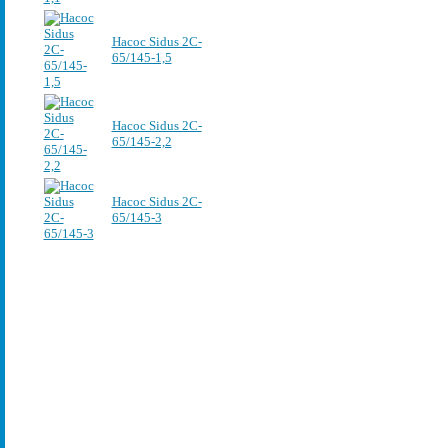
Насос Sidus 2C-
65/145-1,5
Насос Sidus 2C-
65/145-2,2
Насос Sidus 2C-
65/145-3