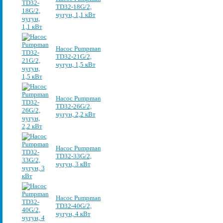
TD32-18G/2,
чугун, 1,1 кВт
Насос Pumpman
TD32-21G/2,
чугун, 1,5 кВт
Насос Pumpman
TD32-26G/2,
чугун, 2,2 кВт
Насос Pumpman
TD32-33G/2,
чугун, 3 кВт
Насос Pumpman
TD32-40G/2,
чугун, 4 кВт