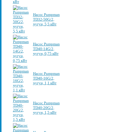
Насос Pumpman
TD32-50G/2,
чугун, 5,5 кВт
Насос Pumpman
TD40-14G/2,
чугун, 0,75 кВт
Насос Pumpman
TD40-16G/2,
чугун, 1,1 кВт
Насос Pumpman
TD40-20G/2,
чугун, 1,5 кВт