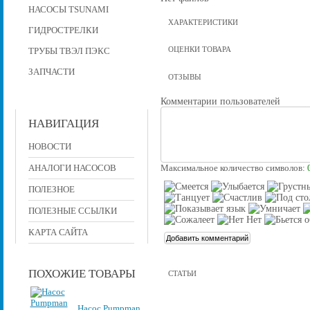
НАСОСЫ TSUNAMI
ХАРАКТЕРИСТИКИ
ГИДРОСТРЕЛКИ
ОЦЕНКИ ТОВАРА
ТРУБЫ ТВЭЛ ПЭКС
ЗАПЧАСТИ
ОТЗЫВЫ
Комментарии пользователей
НАВИГАЦИЯ
НОВОСТИ
АНАЛОГИ НАСОСОВ
Максимальное количество символов:
ПОЛЕЗНОЕ
ПОЛЕЗНЫЕ ССЫЛКИ
КАРТА САЙТА
ПОХОЖИЕ ТОВАРЫ
СТАТЬИ
Насос Pumpman