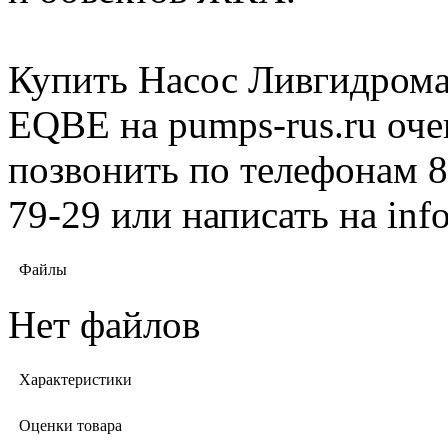
Купить Насос Ливгидрома
EQBE на pumps-rus.ru оче
позвонить по телефонам 8 
79-29 или написать на in
Файлы
Нет файлов
Характеристики
Оценки товара