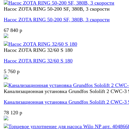
Насос ZOTA RING 50-200 SF, 380В, 3 скорости
Насос ZOTA RING 50-200 SF, 380В, 3 скорости
67 840 p
Насос ZOTA RING 32/60 S 180
Насос ZOTA RING 32/60 S 180
5 760 p
Канализационная установка Grundfos Sololift 2 CWC-3
Канализационная установка Grundfos Sololift 2 CWC-3
78 120 p