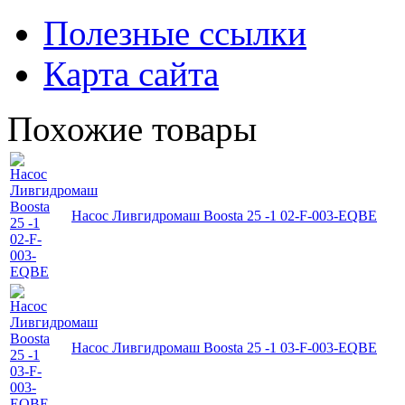
Полезные ссылки
Карта сайта
Похожие товары
Насос Ливгидромаш Boosta 25 -1 02-F-003-EQBE
Насос Ливгидромаш Boosta 25 -1 03-F-003-EQBE