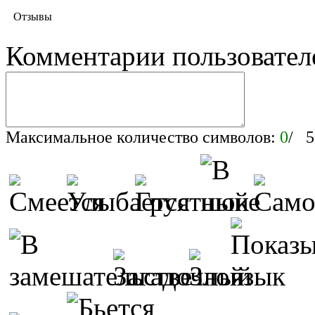
Отзывы
Комментарии пользовател
Максимальное количество символов:
0
/ 5