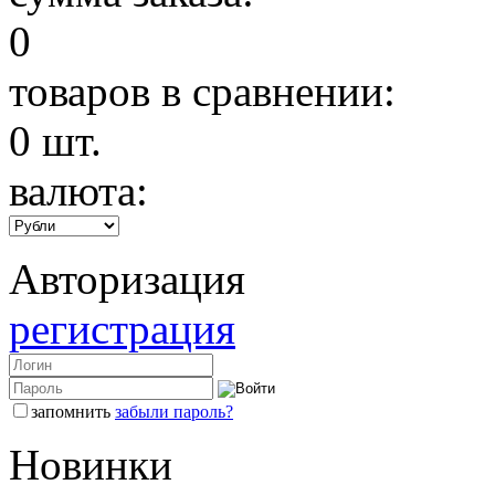
0
товаров в сравнении:
0
шт.
валюта:
Авторизация
регистрация
запомнить
забыли пароль?
Новинки