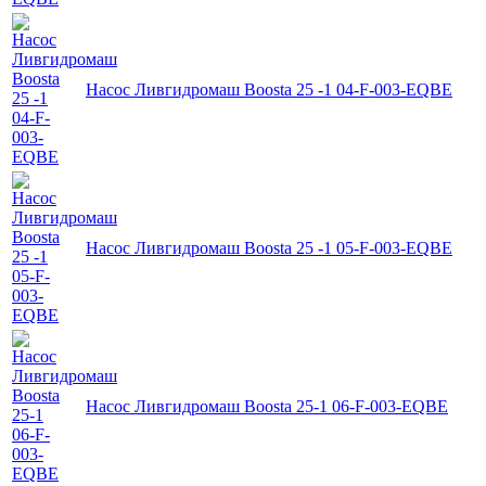
Насос Ливгидромаш Boosta 25 -1 04-F-003-EQBE
Насос Ливгидромаш Boosta 25 -1 05-F-003-EQBE
Насос Ливгидромаш Boosta 25-1 06-F-003-EQBE