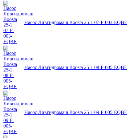
Насос Ливгидромаш Boosta 25-1 07-F-003-EQBE
Насос Ливгидромаш Boosta 25-1 08-F-005-EQBE
Насос Ливгидромаш Boosta 25-1 09-F-005-EQBE