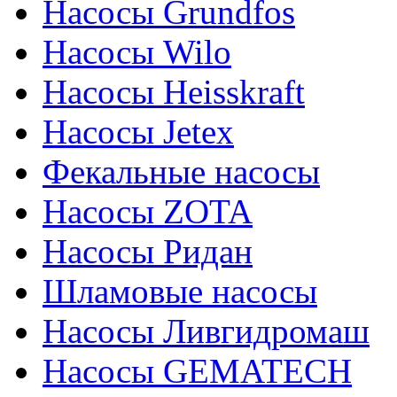
Насосы Grundfos
Насосы Wilo
Насосы Heisskraft
Насосы Jetex
Фекальные насосы
Насосы ZOTA
Насосы Ридан
Шламовые насосы
Насосы Ливгидромаш
Насосы GEMATECH