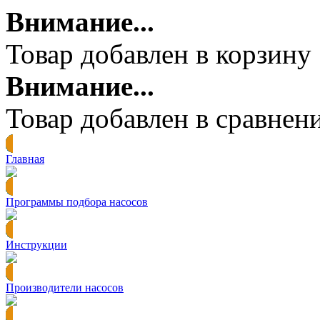
Внимание...
Товар добавлен в корзину
Внимание...
Товар добавлен в сравнен
Главная
Программы подбора насосов
Инструкции
Производители насосов