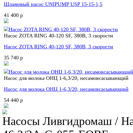
Шламовый насос UNIPUMP USP 15-15-1,5
41 400 p
Насос ZOTA RING 40-120 SF, 380В, 3 скорости
Насос ZOTA RING 40-120 SF, 380В, 3 скорости
35 740 p
Насос для молока ОНЦ 1-6,3/20, несамовсасывающий
Насос для молока ОНЦ 1-6,3/20, несамовсасывающий
54 440 p
Насосы Ливгидромаш / На