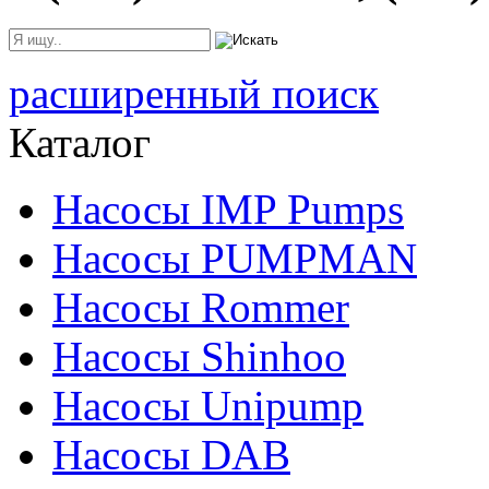
расширенный поиск
Каталог
Насосы IMP Pumps
Насосы PUMPMAN
Насосы Rommer
Насосы Shinhoo
Насосы Unipump
Насосы DAB