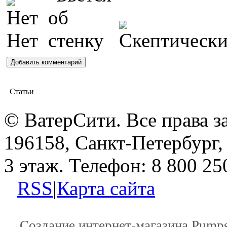
Статьи
© ВатерСити. Все права 
196158, Санкт-Петербург, 
3 этаж. Телефон: 8 800 25
RSS
|
Карта сайта
Создание интернет-магазина
Pumps