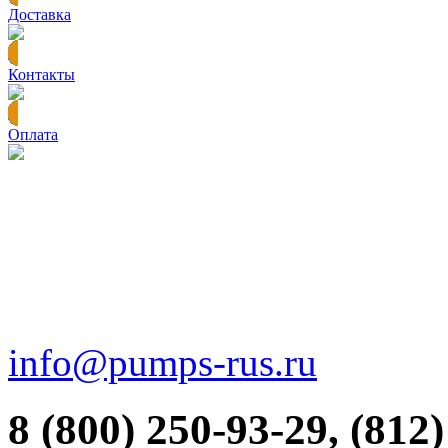
Доставка
Контакты
Оплата
info@pumps-rus.ru
8 (800) 250-93-29, (812