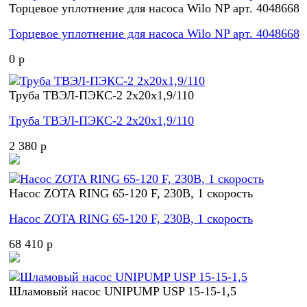
Торцевое уплотнение для насоса Wilo NP арт. 4048668
Торцевое уплотнение для насоса Wilo NP арт. 4048668
0 p
Труба ТВЭЛ-ПЭКС-2 2x20x1,9/110
Труба ТВЭЛ-ПЭКС-2 2x20x1,9/110
2 380 p
Насос ZOTA RING 65-120 F, 230В, 1 скорость
Насос ZOTA RING 65-120 F, 230В, 1 скорость
68 410 p
Шламовый насос UNIPUMP USP 15-15-1,5