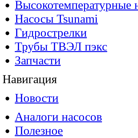
Высокотемпературные 
Насосы Tsunami
Гидрострелки
Трубы ТВЭЛ пэкс
Запчасти
Навигация
Новости
Аналоги насосов
Полезное