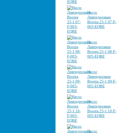
Насос
Ливгидромаш
Boosta 25-1 07-F-
003-EQBE
Насос
Ливгидромаш
Boosta 25-1 08-F-
005-EQBE
Насос
Ливгидромаш
Boosta 25-1 09-F-
005-EQBE
Насос
Ливгидромаш
Boosta 25-1 10-F-
005-EQBE
Насос