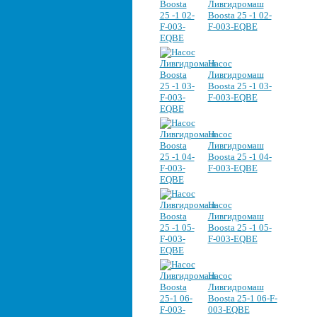
Ливгидромаш
Boosta 25 -1 02-
F-003-EQBE
Насос
Ливгидромаш
Boosta 25 -1 03-
F-003-EQBE
Насос
Ливгидромаш
Boosta 25 -1 04-
F-003-EQBE
Насос
Ливгидромаш
Boosta 25 -1 05-
F-003-EQBE
Насос
Ливгидромаш
Boosta 25-1 06-F-
003-EQBE