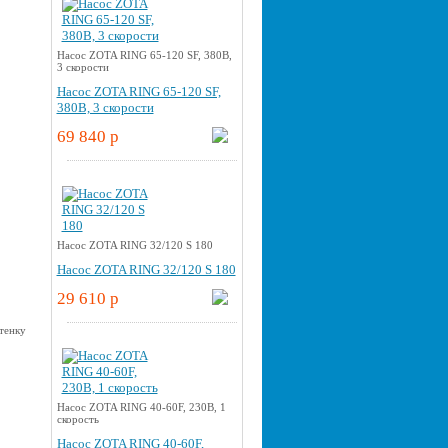
Насос ZOTA RING 65-120 SF, 380В,
3 скорости
Насос ZOTA RING 65-120 SF,
380В, 3 скорости
69 840 p
Насос ZOTA RING 32/120 S 180
Насос ZOTA RING 32/120 S 180
29 610 p
Насос ZOTA RING 40-60F, 230В, 1
скорость
Насос ZOTA RING 40-60F,