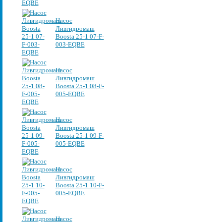
Насос
Ливгидромаш
Boosta 25-1 07-F-
003-EQBE
Насос
Ливгидромаш
Boosta 25-1 08-F-
005-EQBE
Насос
Ливгидромаш
Boosta 25-1 09-F-
005-EQBE
Насос
Ливгидромаш
Boosta 25-1 10-F-
005-EQBE
Насос