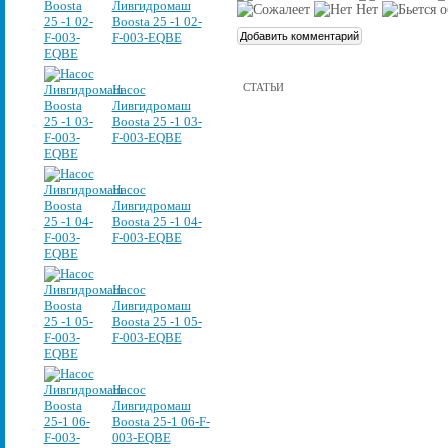
Ливгидромаш
Boosta 25 -1 02-
F-003-EQBE
СТАТЬИ
Насос
Ливгидромаш
Boosta 25 -1 03-
F-003-EQBE
Насос
Ливгидромаш
Boosta 25 -1 04-
F-003-EQBE
Насос
Ливгидромаш
Boosta 25 -1 05-
F-003-EQBE
Насос
Ливгидромаш
Boosta 25-1 06-F-
003-EQBE