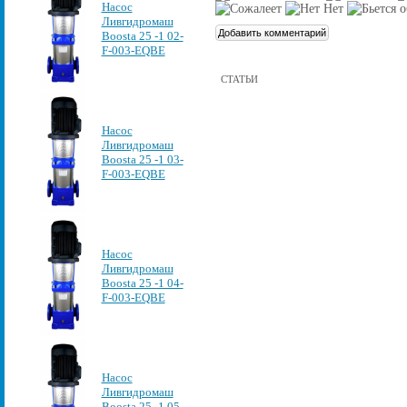
Насос
Ливгидромаш
Boosta 25 -1 02-
F-003-EQBE
СТАТЬИ
Насос
Ливгидромаш
Boosta 25 -1 03-
F-003-EQBE
Насос
Ливгидромаш
Boosta 25 -1 04-
F-003-EQBE
Насос
Ливгидромаш
Boosta 25 -1 05-