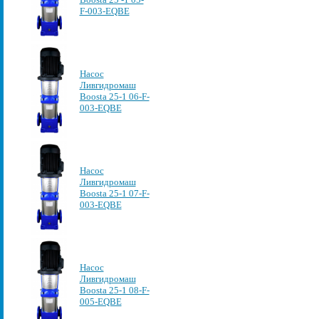
F-003-EQBE
Насос
Ливгидромаш
Boosta 25-1 06-F-
003-EQBE
Насос
Ливгидромаш
Boosta 25-1 07-F-
003-EQBE
Насос
Ливгидромаш
Boosta 25-1 08-F-
005-EQBE