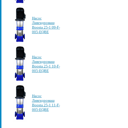
Насос
Ливгидромаш
Boosta 25-1 09-F-
005-EQBE
Насос
Ливгидромаш
Boosta 25-1 10-F-
005-EQBE
Насос
Ливгидромаш
Boosta 25-1 11-F-
005-EQBE