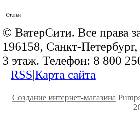
Статьи
© ВатерСити. Все права 
196158, Санкт-Петербург, 
3 этаж. Телефон: 8 800 25
RSS
|
Карта сайта
Создание интернет-магазина
Pumps
2