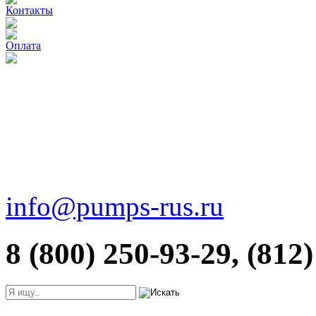
Контакты
Оплата
info@pumps-rus.ru
8 (800) 250-93-29, (812