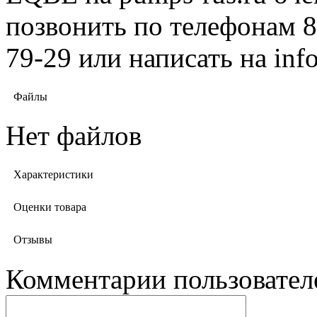
позвонить по телефонам 8 
79-29 или написать на in
Файлы
Нет файлов
Характеристики
Оценки товара
Отзывы
Комментарии пользовател