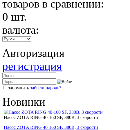
товаров в сравнении:
0
шт.
валюта:
Авторизация
регистрация
запомнить
забыли пароль?
Новинки
Насос ZOTA RING 40-160 SF, 380В, 3 скорости
Насос ZOTA RING 40-160 SF, 380В, 3 скорости