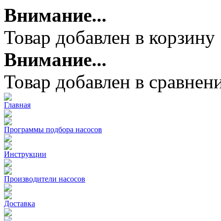
Внимание...
Товар добавлен в корзину
Внимание...
Товар добавлен в сравнен
Главная
Программы подбора насосов
Инструкции
Производители насосов
Доставка