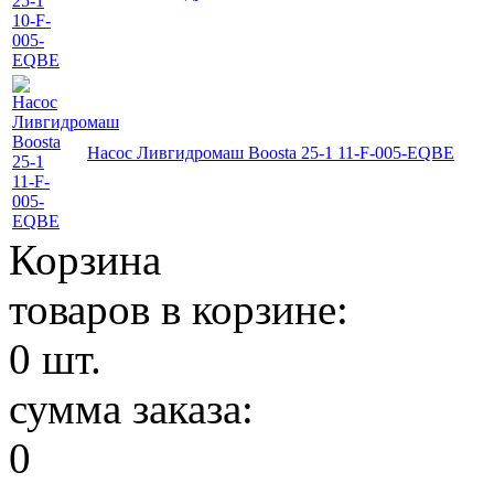
Насос Ливгидромаш Boosta 25-1 11-F-005-EQBE
Корзина
товаров в корзине:
0
шт.
сумма заказа:
0