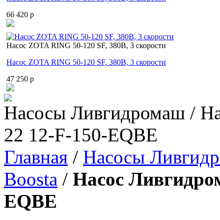
66 420 p
Насос ZOTA RING 50-120 SF, 380В, 3 скорости
Насос ZOTA RING 50-120 SF, 380В, 3 скорости
47 250 p
Насосы Ливгидромаш / На
22 12-F-150-EQBE
Главная
/
Насосы Ливгид
Boosta
/
Насос Ливгидром
EQBE