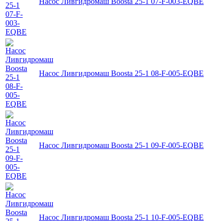
Насос Ливгидромаш Boosta 25-1 07-F-003-EQBE
Насос Ливгидромаш Boosta 25-1 08-F-005-EQBE
Насос Ливгидромаш Boosta 25-1 09-F-005-EQBE
Насос Ливгидромаш Boosta 25-1 10-F-005-EQBE