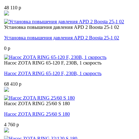
48 110 p
Установка повышения давления APD 2 Boosta 25-1 02
Установка повышения давления APD 2 Boosta 25-1 02
0 p
Насос ZOTA RING 65-120 F, 230В, 1 скорость
Насос ZOTA RING 65-120 F, 230В, 1 скорость
68 410 p
Насос ZOTA RING 25/60 S 180
Насос ZOTA RING 25/60 S 180
4 760 p