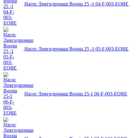
Насос Ливгидромаш Boosta 25 -1 04-F-003-EQBE
Насос Ливгидромаш Boosta 25 -1 05-F-003-EQBE
Насос Ливгидромаш Boosta 25-1 06-F-003-EQBE