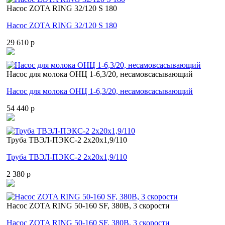
Насос ZOTA RING 32/120 S 180
Насос ZOTA RING 32/120 S 180
29 610 p
Насос для молока ОНЦ 1-6,3/20, несамовсасывающий
Насос для молока ОНЦ 1-6,3/20, несамовсасывающий
54 440 p
Труба ТВЭЛ-ПЭКС-2 2x20x1,9/110
Труба ТВЭЛ-ПЭКС-2 2x20x1,9/110
2 380 p
Насос ZOTA RING 50-160 SF, 380В, 3 скорости
Насос ZOTA RING 50-160 SF, 380В, 3 скорости