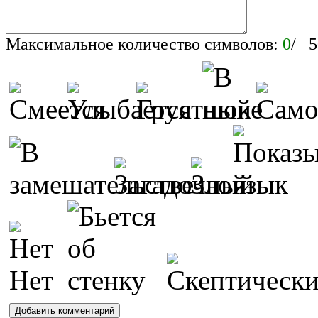
Максимальное количество символов:
0
/ 5