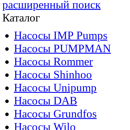
расширенный поиск
Каталог
Насосы IMP Pumps
Насосы PUMPMAN
Насосы Rommer
Насосы Shinhoo
Насосы Unipump
Насосы DAB
Насосы Grundfos
Насосы Wilo