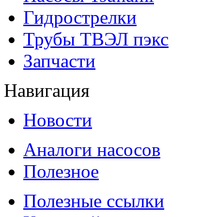
Гидрострелки
Трубы ТВЭЛ пэкс
Запчасти
Навигация
Новости
Аналоги насосов
Полезное
Полезные ссылки