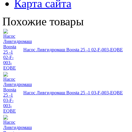
Карта сайта
Похожие товары
Насос Ливгидромаш Boosta 25 -1 02-F-003-EQBE
Насос Ливгидромаш Boosta 25 -1 03-F-003-EQBE