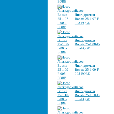
Насос
Ливгидромаш
Boosta 25-1 07-F-
003-EQBE
Насос
Ливгидромаш
Boosta 25-1 08-F-
005-EQBE
Насос
Ливгидромаш
Boosta 25-1 09-F-
005-EQBE
Насос
Ливгидромаш
Boosta 25-1 10-F-
005-EQBE
Насос