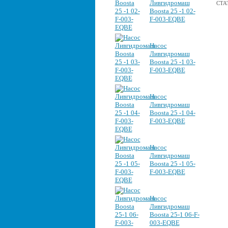
Ливгидромаш
СТА
Boosta 25 -1 02-
F-003-EQBE
Насос
Ливгидромаш
Boosta 25 -1 03-
F-003-EQBE
Насос
Ливгидромаш
Boosta 25 -1 04-
F-003-EQBE
Насос
Ливгидромаш
Boosta 25 -1 05-
F-003-EQBE
Насос
Ливгидромаш
Boosta 25-1 06-F-
003-EQBE