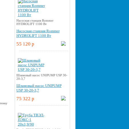
Насосная станция Rommer
HYDROLIFT 1100 Вт
Насосная станция Rommer
HYDROLIFT 1100 Вт
55 120 p
Шламовый насос UNIPUMP USP 30-
20-3,7
Шламовый насос UNIPUMP
USP 30-20-3,7
75 322 p