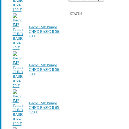
СТАТЬИ
Насос IMP Pumps
GHND BASIC II 50-
40 F
Насос IMP Pumps
GHND BASIC II 50-
70 F
Насос IMP Pumps
GHND BASIC II 65-
120 F