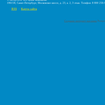
196158, Санкт-Петербург, Московское шоссе, д. 23, к. 2, 3 этаж. Телефон: 8 800 250-
RSS
Карта сайта
|
Создание интернет-магазина
Pumps-