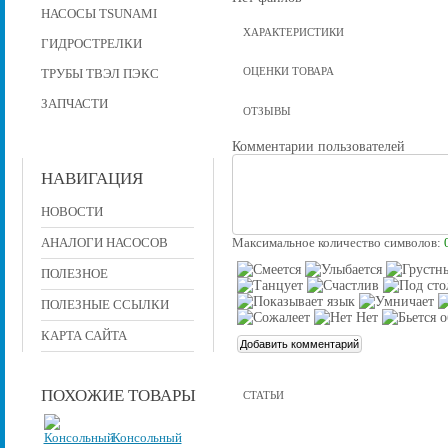
НАСОСЫ TSUNAMI
ХАРАКТЕРИСТИКИ
ГИДРОСТРЕЛКИ
ОЦЕНКИ ТОВАРА
ТРУБЫ ТВЭЛ ПЭКС
ЗАПЧАСТИ
ОТЗЫВЫ
Комментарии пользователей
НАВИГАЦИЯ
НОВОСТИ
АНАЛОГИ НАСОСОВ
Максимальное количество символов:
ПОЛЕЗНОЕ
ПОЛЕЗНЫЕ ССЫЛКИ
КАРТА САЙТА
ПОХОЖИЕ ТОВАРЫ
СТАТЬИ
Консольный