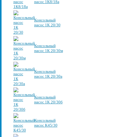
насос 1К8/18а
Консольный
насос 1К 20/30
Консольный
насос 1К 20/30м
Консольный
насос 1К 20/30а
Консольный
насос 1К 20/30б
Консольный
насос К45/30