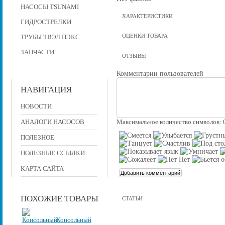
НАСОСЫ TSUNAMI
ХАРАКТЕРИСТИКИ
ГИДРОСТРЕЛКИ
ОЦЕНКИ ТОВАРА
ТРУБЫ ТВЭЛ ПЭКС
ЗАПЧАСТИ
ОТЗЫВЫ
Комментарии пользователей
НАВИГАЦИЯ
НОВОСТИ
АНАЛОГИ НАСОСОВ
Максимальное количество символов:
ПОЛЕЗНОЕ
ПОЛЕЗНЫЕ ССЫЛКИ
КАРТА САЙТА
ПОХОЖИЕ ТОВАРЫ
СТАТЬИ
Консольный