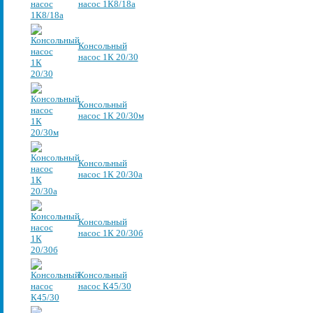
насос 1К8/18а
Консольный
насос 1К 20/30
Консольный
насос 1К 20/30м
Консольный
насос 1К 20/30а
Консольный
насос 1К 20/30б
Консольный
насос К45/30